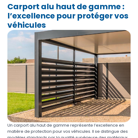
Carport alu haut de gamme :
l’excellence pour protéger vos
véhicules
Un carport alu haut de gamme représente l’excellence en
matière de protection pour vos véhicules. Il se distingue des
modèles standards par la qualité supérieure des matériaux