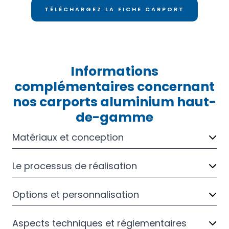
TÉLÉCHARGEZ LA FICHE CARPORT
Informations
complémentaires concernant
nos carports aluminium haut-
de-gamme
Matériaux et conception
Le processus de réalisation
Options et personnalisation
Aspects techniques et réglementaires