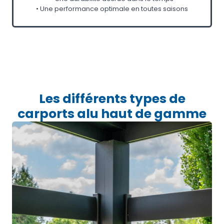
• Une performance optimale en toutes saisons
Les différents types de
carports alu haut de gamme