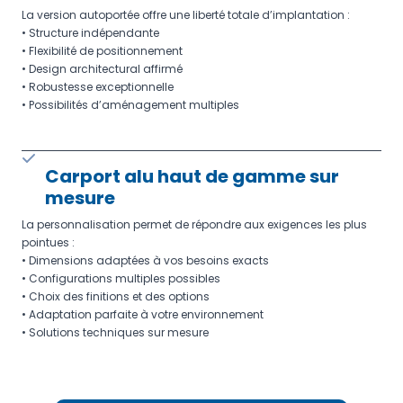
La version autoportée offre une liberté totale d’implantation :
• Structure indépendante
• Flexibilité de positionnement
• Design architectural affirmé
• Robustesse exceptionnelle
• Possibilités d’aménagement multiples
Carport alu haut de gamme sur
mesure
La personnalisation permet de répondre aux exigences les plus
pointues :
• Dimensions adaptées à vos besoins exacts
• Configurations multiples possibles
• Choix des finitions et des options
• Adaptation parfaite à votre environnement
• Solutions techniques sur mesure