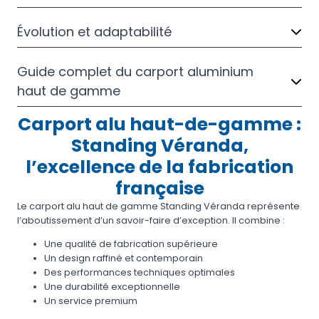
Évolution et adaptabilité
Guide complet du carport aluminium
haut de gamme
Carport alu haut-de-gamme :
Standing Véranda,
l’excellence de la fabrication
française
Le carport alu haut de gamme Standing Véranda représente
l’aboutissement d’un savoir-faire d’exception. Il combine :
Une qualité de fabrication supérieure
Un design raffiné et contemporain
Des performances techniques optimales
Une durabilité exceptionnelle
Un service premium