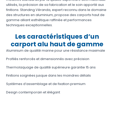
utilisés, la précision de sa fabrication et le soin apporté aux
finitions. Standing Véranda, expert reconnu dans le domaine
des structures en aluminium, propose des carports haut de
gamme alliant esthétique raffinée et performances
techniques exceptionnelles.
Les caractéristiques d’un
carport alu haut de gamme
Aluminium de qualité marine pour une résistance maximale
Profilés renforcés et dimensionnés avec précision
Thermolaquage de qualité supérieure garantie 15 ans
Finitions soignées jusque dans les moindres détails
Systèmes d’assemblage et de fixation premium
Design contemporain et élégant