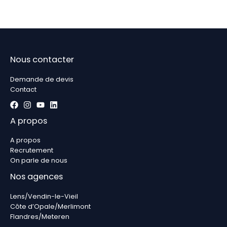
Nous contacter
Demande de devis
Contact
A propos
A propos
Recrutement
On parle de nous
Nos agences
Lens/Vendin-le-Vieil
Côte d’Opale/Merlimont
Flandres/Meteren