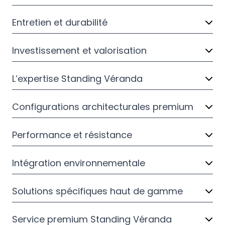
Entretien et durabilité
Investissement et valorisation
L’expertise Standing Véranda
Configurations architecturales premium
Performance et résistance
Intégration environnementale
Solutions spécifiques haut de gamme
Service premium Standing Véranda