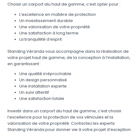
Choisir un carport alu haut de gamme, c’est opter pour :
L’excellence en matière de protection
Un investissement durable
Une valorisation de votre propriété
Une satisfaction à long terme
La tranquillité d’esprit
Standing Véranda vous accompagne dans la réalisation de
votre projet haut de gamme, de la conception à l’installation,
en garantissant :
Une qualité irréprochable
Un design personnalisé
Une installation experte
Un suivi attentif
Une satisfaction totale
Investir dans un carport alu haut de gamme, c’est choisir
l’excellence pour la protection de vos véhicules et la
valorisation de votre propriété. Contactez les experts
Standing Véranda pour donner vie à votre projet d’exception.