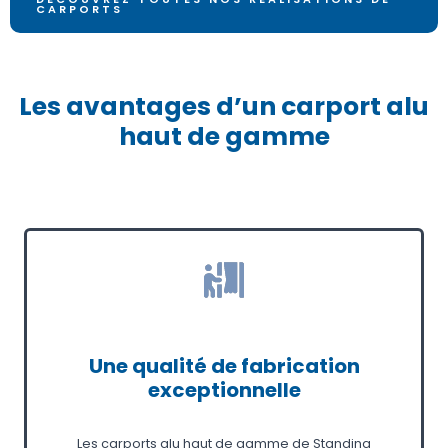
CARPORTS
Les avantages d’un carport alu
haut de gamme
Une qualité de fabrication
exceptionnelle
Les carports alu haut de gamme de Standing