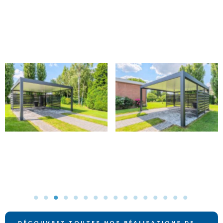
DÉCOUVREZ TOUTES NOS RÉALISATIONS DE