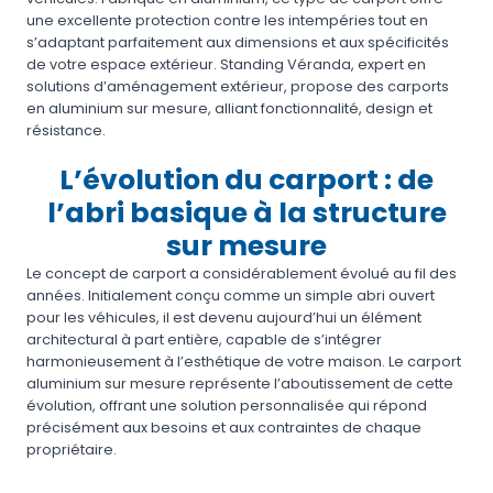
une excellente protection contre les intempéries tout en
s’adaptant parfaitement aux dimensions et aux spécificités
de votre espace extérieur. Standing Véranda, expert en
solutions d’aménagement extérieur, propose des carports
en aluminium sur mesure, alliant fonctionnalité, design et
résistance.
L’évolution du carport : de
l’abri basique à la structure
sur mesure
Le concept de carport a considérablement évolué au fil des
années. Initialement conçu comme un simple abri ouvert
pour les véhicules, il est devenu aujourd’hui un élément
architectural à part entière, capable de s’intégrer
harmonieusement à l’esthétique de votre maison. Le carport
aluminium sur mesure représente l’aboutissement de cette
évolution, offrant une solution personnalisée qui répond
précisément aux besoins et aux contraintes de chaque
propriétaire.