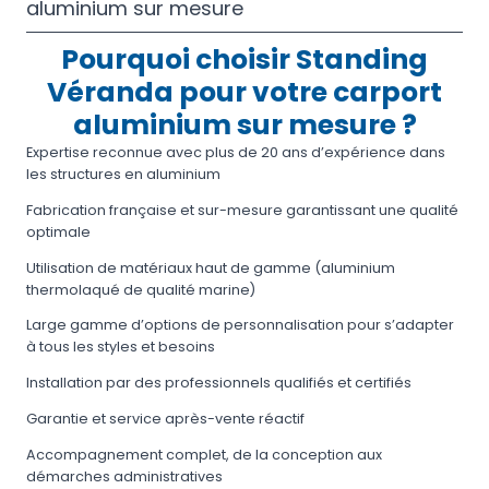
aluminium sur mesure
Pourquoi choisir Standing
Véranda pour votre carport
aluminium sur mesure ?
Expertise reconnue avec plus de 20 ans d’expérience dans
les structures en aluminium
Fabrication française et sur-mesure garantissant une qualité
optimale
Utilisation de matériaux haut de gamme (aluminium
thermolaqué de qualité marine)
Large gamme d’options de personnalisation pour s’adapter
à tous les styles et besoins
Installation par des professionnels qualifiés et certifiés
Garantie et service après-vente réactif
Accompagnement complet, de la conception aux
démarches administratives