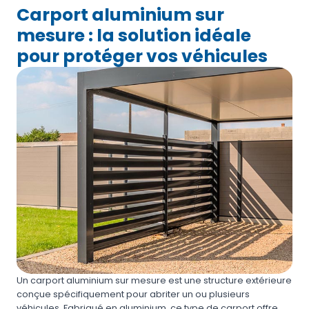
Carport aluminium sur
mesure : la solution idéale
pour protéger vos véhicules
Un carport aluminium sur mesure est une structure extérieure
conçue spécifiquement pour abriter un ou plusieurs
véhicules. Fabriqué en aluminium, ce type de carport offre