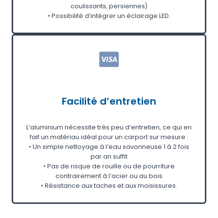
coulissants, persiennes)
• Possibilité d’intégrer un éclairage LED.
Facilité d’entretien
L’aluminium nécessite très peu d’entretien, ce qui en
fait un matériau idéal pour un carport sur mesure :
• Un simple nettoyage à l’eau savonneuse 1 à 2 fois
par an suffit
• Pas de risque de rouille ou de pourriture
contrairement à l’acier ou au bois
• Résistance aux taches et aux moisissures.