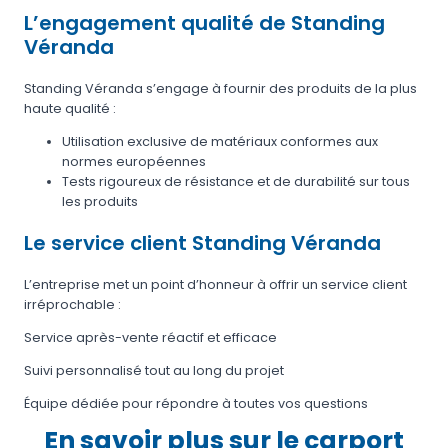
L’engagement qualité de Standing
Véranda
Standing Véranda s’engage à fournir des produits de la plus
haute qualité :
Utilisation exclusive de matériaux conformes aux
normes européennes
Tests rigoureux de résistance et de durabilité sur tous
les produits
Le service client Standing Véranda
L’entreprise met un point d’honneur à offrir un service client
irréprochable :
Service après-vente réactif et efficace
Suivi personnalisé tout au long du projet
Équipe dédiée pour répondre à toutes vos questions
En savoir plus sur le carport