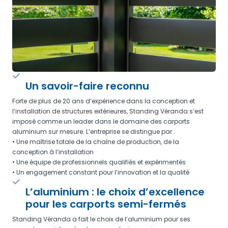
Un savoir-faire reconnu
Forte de plus de 20 ans d’expérience dans la conception et
l’installation de structures extérieures, Standing Véranda s’est
imposé comme un leader dans le domaine des carports
aluminium sur mesure. L’entreprise se distingue par :
• Une maîtrise totale de la chaîne de production, de la
conception à l’installation
• Une équipe de professionnels qualifiés et expérimentés
• Un engagement constant pour l’innovation et la qualité
L’aluminium : le choix d’excellence
pour les carports semi-fermés
Standing Véranda a fait le choix de l’aluminium pour ses