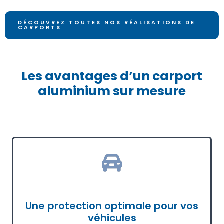
DÉCOUVREZ TOUTES NOS RÉALISATIONS DE
CARPORTS
Les avantages d’un carport
aluminium sur mesure
Une protection optimale pour vos
véhicules