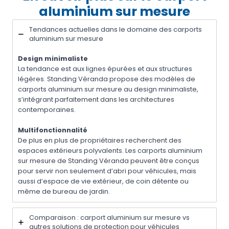
aluminium sur mesure
Tendances actuelles dans le domaine des carports
aluminium sur mesure
Design minimaliste
La tendance est aux lignes épurées et aux structures
légères. Standing Véranda propose des modèles de
carports aluminium sur mesure au design minimaliste,
s’intégrant parfaitement dans les architectures
contemporaines.
Multifonctionnalité
De plus en plus de propriétaires recherchent des
espaces extérieurs polyvalents. Les carports aluminium
sur mesure de Standing Véranda peuvent être conçus
pour servir non seulement d’abri pour véhicules, mais
aussi d’espace de vie extérieur, de coin détente ou
même de bureau de jardin.
Comparaison : carport aluminium sur mesure vs
autres solutions de protection pour véhicules