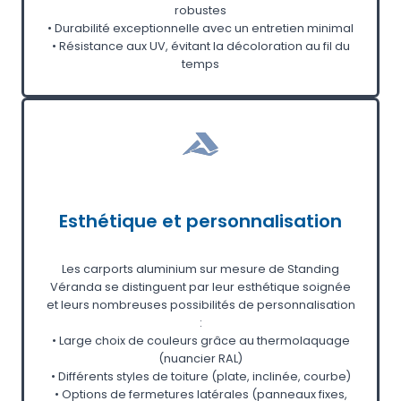
robustes
• Durabilité exceptionnelle avec un entretien minimal
• Résistance aux UV, évitant la décoloration au fil du
temps
Esthétique et personnalisation
Les carports aluminium sur mesure de Standing
Véranda se distinguent par leur esthétique soignée
et leurs nombreuses possibilités de personnalisation
:
• Large choix de couleurs grâce au thermolaquage
(nuancier RAL)
• Différents styles de toiture (plate, inclinée, courbe)
• Options de fermetures latérales (panneaux fixes,