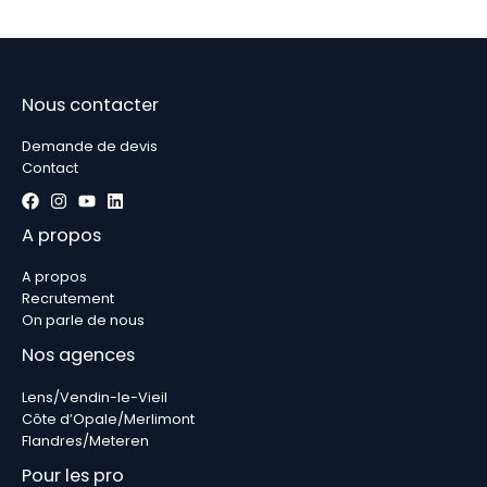
Nous contacter
Demande de devis
Contact
A propos
A propos
Recrutement
On parle de nous
Nos agences
Lens/Vendin-le-Vieil
Côte d’Opale/Merlimont
Flandres/Meteren
Pour les pro