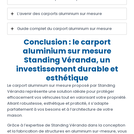
L’avenir des carports aluminium sur mesure
Guide complet du carport aluminium sur mesure
Conclusion : le carport
aluminium sur mesure
Standing Véranda, un
investissement durable et
esthétique
Le carport aluminium sur mesure proposé par Standing
Véranda représente une solution idéale pour protéger
efficacement vos véhicules tout en valorisant votre propriété.
Alliant robustesse, esthétique et praticité, il s’adapte
parfaitement à vos besoins et à l’architecture de votre
maison.
Grâce à l’expertise de Standing Véranda dans la conception
et la fabrication de structures en aluminium sur-mesure, vous