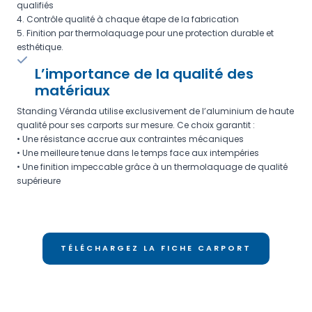
qualifiés
4. Contrôle qualité à chaque étape de la fabrication
5. Finition par thermolaquage pour une protection durable et
esthétique.
L’importance de la qualité des
matériaux
Standing Véranda utilise exclusivement de l’aluminium de haute
qualité pour ses carports sur mesure. Ce choix garantit :
• Une résistance accrue aux contraintes mécaniques
• Une meilleure tenue dans le temps face aux intempéries
• Une finition impeccable grâce à un thermolaquage de qualité
supérieure
TÉLÉCHARGEZ LA FICHE CARPORT