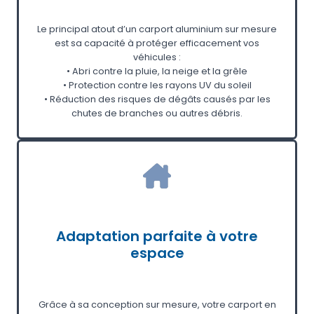
Le principal atout d’un carport aluminium sur mesure
est sa capacité à protéger efficacement vos
véhicules :
• Abri contre la pluie, la neige et la grêle
• Protection contre les rayons UV du soleil
• Réduction des risques de dégâts causés par les
chutes de branches ou autres débris.
Adaptation parfaite à votre
espace
Grâce à sa conception sur mesure, votre carport en