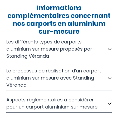
Informations
complémentaires concernant
nos carports en aluminium
sur-mesure
Les différents types de carports
aluminium sur mesure proposés par
Standing Véranda
Le processus de réalisation d’un carport
aluminium sur mesure avec Standing
Véranda
Aspects réglementaires à considérer
pour un carport aluminium sur mesure