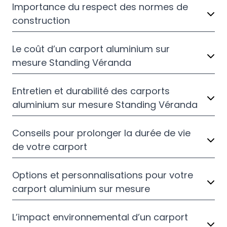
Importance du respect des normes de
construction
Le coût d’un carport aluminium sur
mesure Standing Véranda
Entretien et durabilité des carports
aluminium sur mesure Standing Véranda
Conseils pour prolonger la durée de vie
de votre carport
Options et personnalisations pour votre
carport aluminium sur mesure
L’impact environnemental d’un carport