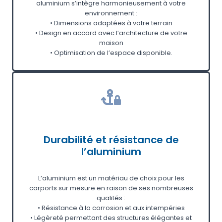
aluminium s’intègre harmonieusement à votre
environnement :
• Dimensions adaptées à votre terrain
• Design en accord avec l’architecture de votre
maison
• Optimisation de l’espace disponible.
Durabilité et résistance de
l’aluminium
L’aluminium est un matériau de choix pour les
carports sur mesure en raison de ses nombreuses
qualités :
• Résistance à la corrosion et aux intempéries
• Légèreté permettant des structures élégantes et