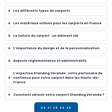
Les différents types de carports
Les matériaux utilisés pour les carports en France
La toiture du carport : un élément clé
L’importance du design et de la personnalisation
Aspects réglementaires et administratifs
L’expertise Standing Véranda : votre partenaire de
confiance pour votre carport dans les Hauts-de-
France
Comment obtenir votre carport Standing Véranda ?
03 21 28 49 45