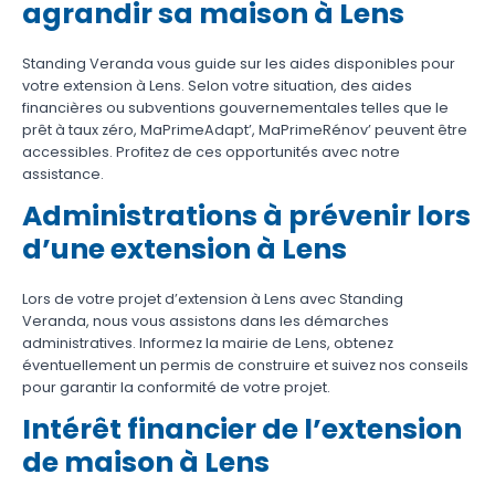
agrandir sa maison à Lens
Standing Veranda vous guide sur les aides disponibles pour
votre extension à Lens. Selon votre situation, des aides
financières ou subventions gouvernementales telles que le
prêt à taux zéro, MaPrimeAdapt’, MaPrimeRénov’ peuvent être
accessibles. Profitez de ces opportunités avec notre
assistance.
Administrations à prévenir lors
d’une extension à Lens
Lors de votre projet d’extension à Lens avec Standing
Veranda, nous vous assistons dans les démarches
administratives. Informez la mairie de Lens, obtenez
éventuellement un permis de construire et suivez nos conseils
pour garantir la conformité de votre projet.
Intérêt financier de l’extension
de maison à Lens