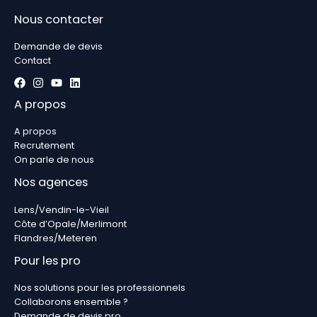
Nous contacter
Demande de devis
Contact
A propos
A propos
Recrutement
On parle de nous
Nos agences
Lens/Vendin-le-Vieil
Côte d’Opale/Merlimont
Flandres/Meteren
Pour les pro
Nos solutions pour les professionnels
Collaborons ensemble ?
Demande de devis pro