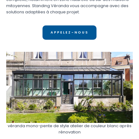
mitoyennes. Standing Véranda vous accompagne avec des
solutions adaptées à chaque projet.
APPELEZ-NOUS
véranda mono-pente de style atelier de couleur blanc après
rénovation