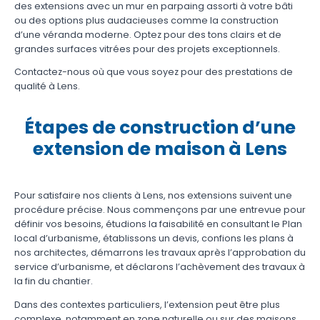
des extensions avec un mur en parpaing assorti à votre bâti
ou des options plus audacieuses comme la construction
d’une véranda moderne. Optez pour des tons clairs et de
grandes surfaces vitrées pour des projets exceptionnels.
Contactez-nous où que vous soyez pour des prestations de
qualité à Lens.
Étapes de construction d’une
extension de maison à Lens
Pour satisfaire nos clients à Lens, nos extensions suivent une
procédure précise. Nous commençons par une entrevue pour
définir vos besoins, étudions la faisabilité en consultant le Plan
local d’urbanisme, établissons un devis, confions les plans à
nos architectes, démarrons les travaux après l’approbation du
service d’urbanisme, et déclarons l’achèvement des travaux à
la fin du chantier.
Dans des contextes particuliers, l’extension peut être plus
complexe, notamment en zone naturelle ou sur des maisons