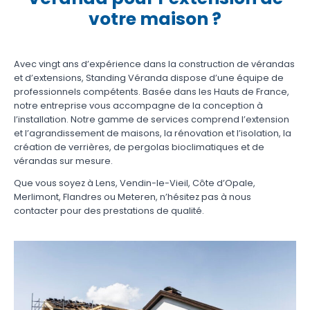
votre maison ?
Avec vingt ans d’expérience dans la construction de vérandas
et d’extensions, Standing Véranda dispose d’une équipe de
professionnels compétents. Basée dans les Hauts de France,
notre entreprise vous accompagne de la conception à
l’installation. Notre gamme de services comprend l’extension
et l’agrandissement de maisons, la rénovation et l’isolation, la
création de verrières, de pergolas bioclimatiques et de
vérandas sur mesure.
Que vous soyez à Lens, Vendin-le-Vieil, Côte d’Opale,
Merlimont, Flandres ou Meteren, n’hésitez pas à nous
contacter pour des prestations de qualité.