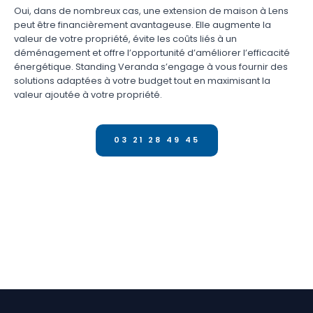
Oui, dans de nombreux cas, une extension de maison à Lens
peut être financièrement avantageuse. Elle augmente la
valeur de votre propriété, évite les coûts liés à un
déménagement et offre l’opportunité d’améliorer l’efficacité
énergétique. Standing Veranda s’engage à vous fournir des
solutions adaptées à votre budget tout en maximisant la
valeur ajoutée à votre propriété.
03 21 28 49 45