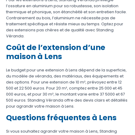
l’ossature en aluminium pour sa robustesse, son isolation
thermique et phonique, son étanchéité et son entretien facile.
Contrairement au bois, l’aluminium ne nécessite pas de
traitement spécifique et résiste mieux au temps. Optez pour
des extensions pas chères et de qualité avec Standing
Véranda.
Coût de l’extension d’une
maison à Lens
Le budget pour une extension à Lens dépend de la superficie,
du modèle de véranda, des matériaux, des équipements et
des options. Pour une extension de 10 m², prévoyez entre 12
500 et 22 500 euros. Pour 20 m², comptez entre 25 000 et 45
000 euros, et pour 30 m², le montant varie entre 37 5000 et 67
500 euros. Standing Véranda offre des devis clairs et détaillés
pour agrandir votre maison à Lens.
Questions fréquentes à Lens
Si vous souhaitez agrandir votre maison à Lens, Standing