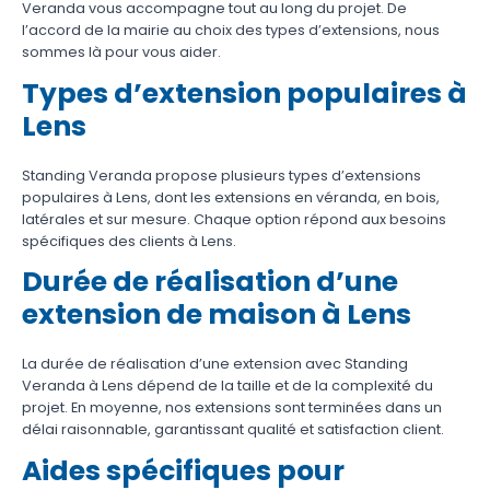
Veranda vous accompagne tout au long du projet. De
l’accord de la mairie au choix des types d’extensions, nous
sommes là pour vous aider.
Types d’extension populaires à
Lens
Standing Veranda propose plusieurs types d’extensions
populaires à Lens, dont les extensions en véranda, en bois,
latérales et sur mesure. Chaque option répond aux besoins
spécifiques des clients à Lens.
Durée de réalisation d’une
extension de maison à Lens
La durée de réalisation d’une extension avec Standing
Veranda à Lens dépend de la taille et de la complexité du
projet. En moyenne, nos extensions sont terminées dans un
délai raisonnable, garantissant qualité et satisfaction client.
Aides spécifiques pour