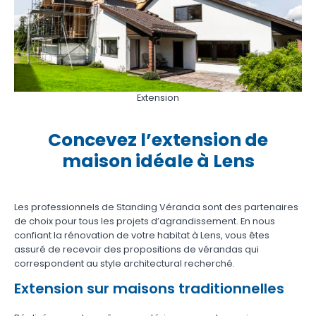
Extension
Concevez l’extension de
maison idéale à Lens
Les professionnels de Standing Véranda sont des partenaires
de choix pour tous les projets d’agrandissement. En nous
confiant la rénovation de votre habitat à Lens, vous êtes
assuré de recevoir des propositions de vérandas qui
correspondent au style architectural recherché.
Extension sur maisons traditionnelles