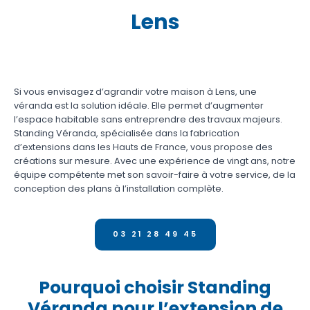
Lens
Si vous envisagez d’agrandir votre maison à Lens, une
véranda est la solution idéale. Elle permet d’augmenter
l’espace habitable sans entreprendre des travaux majeurs.
Standing Véranda, spécialisée dans la fabrication
d’extensions dans les Hauts de France, vous propose des
créations sur mesure. Avec une expérience de vingt ans, notre
équipe compétente met son savoir-faire à votre service, de la
conception des plans à l’installation complète.
03 21 28 49 45
Pourquoi choisir Standing
Véranda pour l’extension de