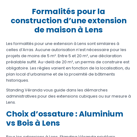
Formalités pour la
construction d’une extension
de maison à Lens
Les formalités pour une extension à Lens sont similaires à
celles d’Arras. Aucune autorisation n’est nécessaire pour les
projets de moins de 5 m². Entre 5 et 20 m², une déclaration
préalable suffit. Au-delà de 20 m², un permis de construire est
obligatoire. Les règles varient en fonction de la localisation, du
plan local d’urbanisme et de la proximité de bâtiments
historiques.
Standing Véranda vous guide dans les démarches
administratives pour des extensions cubiques ou sur mesure à
Lens.
Choix d’ossature : Aluminium
vs Bois à Lens
Pour les extensions à Lens, Standing Véranda privilégie