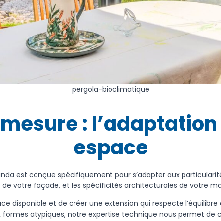
pergola-bioclimatique
mesure : l’adaptation 
espace
da est conçue spécifiquement pour s’adapter aux particularit
n de votre façade, et les spécificités architecturales de votre 
 disponible et de créer une extension qui respecte l’équilibre es
 formes atypiques, notre expertise technique nous permet de c