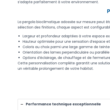
s’adapte parfaitement à votre environnement.
P
La pergola bioclimatique adossée sur mesure peut êt
sélection des finitions, chaque aspect est configurabl
Largeur et profondeur adaptées à votre espace ex
Hauteur optimisée pour une sensation d’espace e
Coloris au choix parmi une large gamme de teinte
Orientation des lames perpendiculaire ou parallèle
Options d’éclairage, de chauffage et de fermeture
Cette personnalisation complète garantit une soluti
un véritable prolongement de votre habitat.
Performance technique exceptionnelle