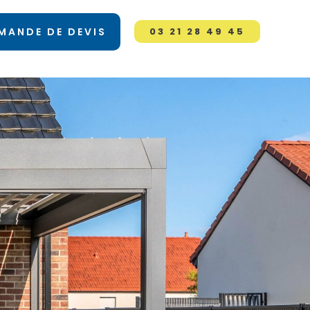
MANDE DE DEVIS
03 21 28 49 45