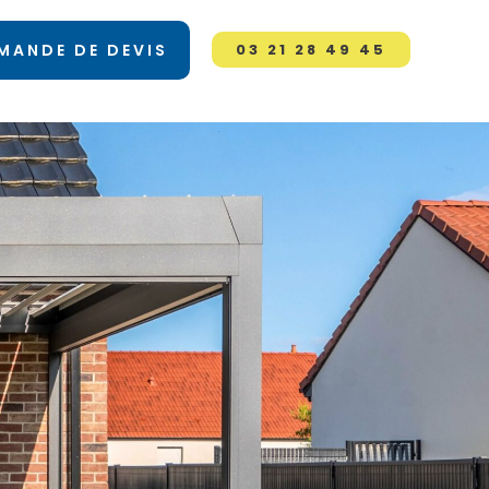
MANDE DE DEVIS
03 21 28 49 45