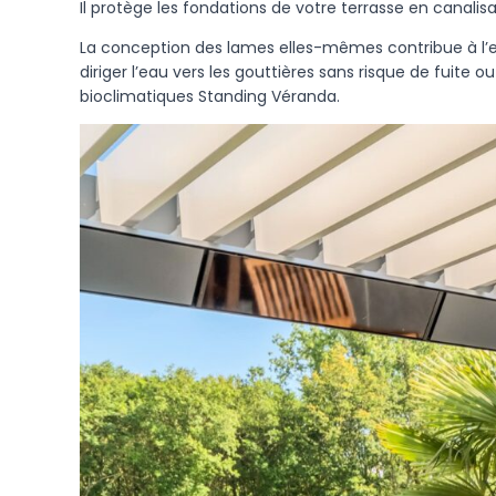
Il protège les fondations de votre terrasse en canalisa
La conception des lames elles-mêmes contribue à l’
diriger l’eau vers les gouttières sans risque de fuite 
bioclimatiques Standing Véranda.