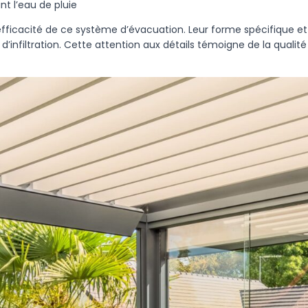
nt l’eau de pluie
efficacité de ce système d’évacuation. Leur forme spécifique 
ou d’infiltration. Cette attention aux détails témoigne de la qual