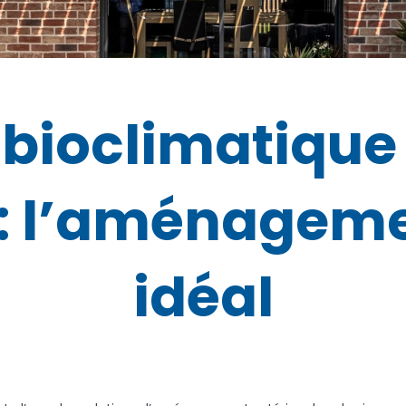
 bioclimatique
 : l’aménageme
idéal