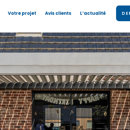
Votre projet
Avis clients
L’actualité
DE