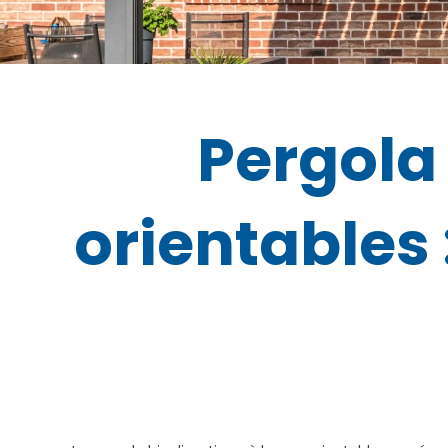
Pergola
orientables