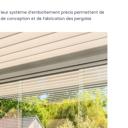
et leur système d’emboîtement précis permettent de
ité de conception et de fabrication des pergolas