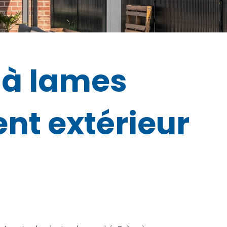
 à lames
nt extérieur