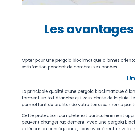
Les avantages 
Opter pour une pergola bioclimatique à lames orienta
satisfaction pendant de nombreuses années.
Un
La principale qualité d’une pergola bioclimatique à l
forment un toit étanche qui vous abrite de la pluie. 
permettant de profiter de votre terrasse même par
Cette protection complète est particulièrement appr
peuvent changer rapidement. Avec une pergola biocl
extérieur en conséquence, sans avoir à rentrer votre 