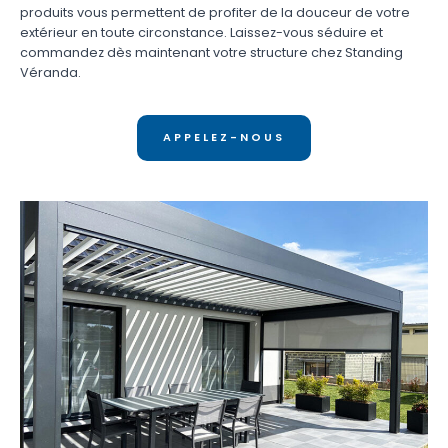
produits vous permettent de profiter de la douceur de votre
extérieur en toute circonstance. Laissez-vous séduire et
commandez dès maintenant votre structure chez Standing
Véranda.
APPELEZ-NOUS