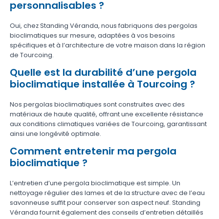
personnalisables ?
Oui, chez Standing Véranda, nous fabriquons des pergolas
bioclimatiques sur mesure, adaptées à vos besoins
spécifiques et à l’architecture de votre maison dans la région
de Tourcoing.
Quelle est la durabilité d’une pergola
bioclimatique installée à Tourcoing ?
Nos pergolas bioclimatiques sont construites avec des
matériaux de haute qualité, offrant une excellente résistance
aux conditions climatiques variées de Tourcoing, garantissant
ainsi une longévité optimale.
Comment entretenir ma pergola
bioclimatique ?
L’entretien d’une pergola bioclimatique est simple. Un
nettoyage régulier des lames et de la structure avec de l’eau
savonneuse suffit pour conserver son aspect neuf. Standing
Véranda fournit également des conseils d’entretien détaillés