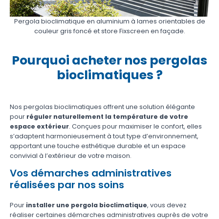
Pergola bioclimatique en aluminium à lames orientables de
couleur gris foncé et store Fixscreen en façade.
Pourquoi acheter nos pergolas
bioclimatiques ?
Nos pergolas bioclimatiques offrent une solution élégante
pour
réguler naturellement la température de votre
espace extérieur
. Conçues pour maximiser le confort, elles
s’adaptent harmonieusement à tout type d’environnement,
apportant une touche esthétique durable et un espace
convivial à l’extérieur de votre maison.
Vos démarches administratives
réalisées par nos soins
Pour
installer une pergola bioclimatique
, vous devez
réaliser certaines démarches administratives auprès de votre