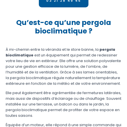
03 21 28 49 45
Qu’est-ce qu’une pergola
bioclimatique ?
À mi-chemin entre la véranda et le store banne, la
pergola
bioclimatique
est un équipement qui permet de redessiner
votre lieu de vie en extérieur. Elle offre une solution polyvalente
pour une gestion efficace de la lumière, de l’ombre, de
l’humidité et de la ventilation. Grâce à ses lames orientables,
la pergola bioclimatique régule naturellement la température
extérieure en fonction de la météo et de votre environnement.
Elle peut également être agrémentée de fermetures latérales,
mais aussi de dispositifs d’éclairage ou de chauffage. Souvent
installée sur une terrasse, un balcon ou dans le jardin, la
pergola bioclimatique permet de profiter de votre espace en
toutes saisons.
Équipée d’un moteur, elle répond à une simple commande qui