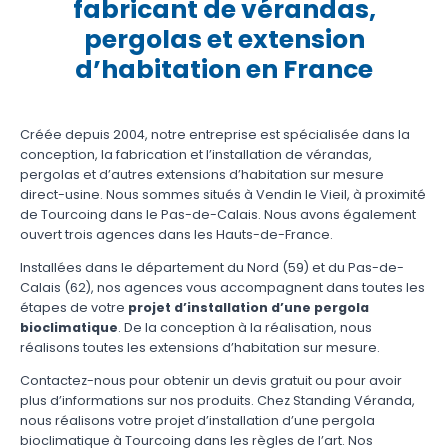
fabricant de vérandas,
pergolas et extension
d’habitation en France
Créée depuis 2004, notre entreprise est spécialisée dans la
conception, la fabrication et l’installation de vérandas,
pergolas et d’autres extensions d’habitation sur mesure
direct-usine. Nous sommes situés à Vendin le Vieil, à proximité
de Tourcoing dans le Pas-de-Calais. Nous avons également
ouvert trois agences dans les Hauts-de-France.
Installées dans le département du Nord (59) et du Pas-de-
Calais (62), nos agences vous accompagnent dans toutes les
étapes de votre
projet d’installation d’une pergola
bioclimatique
. De la conception à la réalisation, nous
réalisons toutes les extensions d’habitation sur mesure.
Contactez-nous pour obtenir un devis gratuit ou pour avoir
plus d’informations sur nos produits. Chez Standing Véranda,
nous réalisons votre projet d’installation d’une pergola
bioclimatique à Tourcoing dans les règles de l’art. Nos