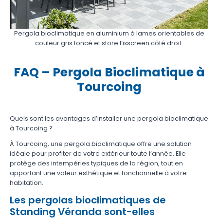
Pergola bioclimatique en aluminium à lames orientables de
couleur gris foncé et store Fixscreen côté droit.
FAQ – Pergola Bioclimatique à
Tourcoing
Quels sont les avantages d’installer une pergola bioclimatique
à Tourcoing ?
À Tourcoing, une pergola bioclimatique offre une solution
idéale pour profiter de votre extérieur toute l’année. Elle
protège des intempéries typiques de la région, tout en
apportant une valeur esthétique et fonctionnelle à votre
habitation.
Les pergolas bioclimatiques de
Standing Véranda sont-elles