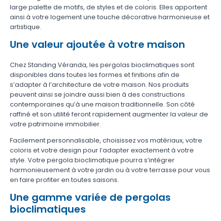
large palette de motifs, de styles et de coloris. Elles apportent
ainsi à votre logement une touche décorative harmonieuse et
artistique.
Une valeur ajoutée à votre maison
Chez Standing Véranda, les pergolas bioclimatiques sont
disponibles dans toutes les formes et finitions afin de
s’adapter à l’architecture de votre maison. Nos produits
peuvent ainsi se joindre aussi bien à des constructions
contemporaines qu’à une maison traditionnelle. Son côté
raffiné et son utilité feront rapidement augmenter la valeur de
votre patrimoine immobilier.
Facilement personnalisable, choisissez vos matériaux, votre
coloris et votre design pour l’adapter exactement à votre
style. Votre pergola bioclimatique pourra s’intégrer
harmonieusement à votre jardin ou à votre terrasse pour vous
en faire profiter en toutes saisons.
Une gamme variée de pergolas
bioclimatiques