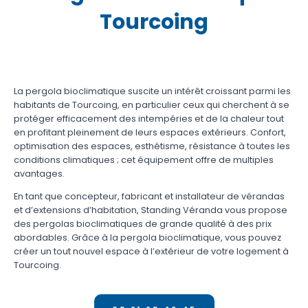
Tourcoing
La pergola bioclimatique suscite un intérêt croissant parmi les
habitants de Tourcoing, en particulier ceux qui cherchent à se
protéger efficacement des intempéries et de la chaleur tout
en profitant pleinement de leurs espaces extérieurs. Confort,
optimisation des espaces, esthétisme, résistance à toutes les
conditions climatiques ; cet équipement offre de multiples
avantages.
En tant que concepteur, fabricant et installateur de vérandas
et d’extensions d’habitation, Standing Véranda vous propose
des pergolas bioclimatiques de grande qualité à des prix
abordables. Grâce à la pergola bioclimatique, vous pouvez
créer un tout nouvel espace à l’extérieur de votre logement à
Tourcoing.