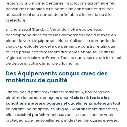
région ou à la mairie. Certaines installations auront en effet
besoin de l’obtention d’un permis de construire et d’autres
nécessiteront une demande préalable à la mairie ou à la
préfecture.
En choisissant Standard Véranda, notre équipe vous
accompagne dans toutes les démarches liées à la mise en
place de votre équipement. Nous réalisons la demande de
travaux préalable ou celle de permis de construire afin que
tout se passe conformément aux règles en vigueur dans la
région des Hauts-de-France. Tout ce que vous avez à faire est
de déposer votre demande à la mairie.
Des équipements conçus avec des
matériaux de qualité
Fabriquées à partir d’excellents matériaux, nos pergolas
bioclimatiques sont conçues pour
résister à toutes les
conditions météorologiques
et aux éléments extérieurs tout
en offrant une adaptabilité unique. Contrairement aux stores,
elles résistent parfaitement aux vents violents tout en vous
protégeant de l’ensoleillement et des températures élevées.