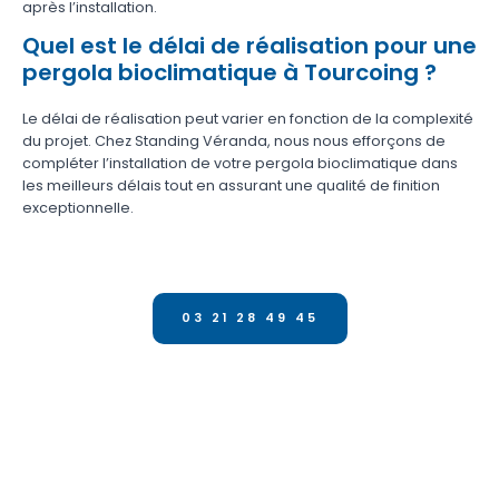
après l’installation.
Quel est le délai de réalisation pour une
pergola bioclimatique à Tourcoing ?
Le délai de réalisation peut varier en fonction de la complexité
du projet. Chez Standing Véranda, nous nous efforçons de
compléter l’installation de votre pergola bioclimatique dans
les meilleurs délais tout en assurant une qualité de finition
exceptionnelle.
03 21 28 49 45