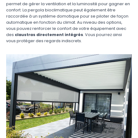
permet de gérer la ventilation et la luminosité pour gagner en
confort. La pergola bioclimatique peut également être
raccordée à un système domotique pour se piloter de façon
automatique en fonction du climat. Au niveau des options,
vous pouvez renforcer le confort de votre équipement avec
des
claustras directement intégrés
. Vous pourrez ainsi
vous protéger des regards indiscrets.