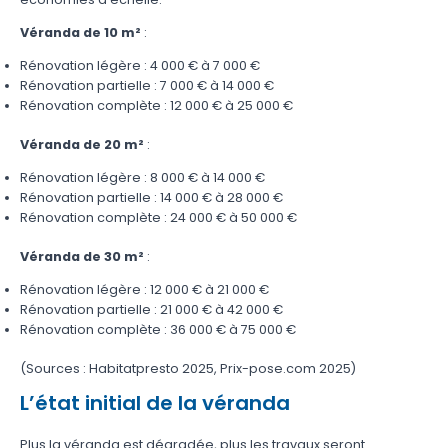
Véranda de 10 m²
:
Rénovation légère : 4 000 € à 7 000 €
Rénovation partielle : 7 000 € à 14 000 €
Rénovation complète : 12 000 € à 25 000 €
Véranda de 20 m²
:
Rénovation légère : 8 000 € à 14 000 €
Rénovation partielle : 14 000 € à 28 000 €
Rénovation complète : 24 000 € à 50 000 €
Véranda de 30 m²
:
Rénovation légère : 12 000 € à 21 000 €
Rénovation partielle : 21 000 € à 42 000 €
Rénovation complète : 36 000 € à 75 000 €
(Sources : Habitatpresto 2025, Prix-pose.com 2025)
L’état initial de la véranda
Plus la véranda est dégradée, plus les travaux seront