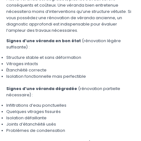
conséquents et coûteux. Une véranda bien entretenue
nécessitera moins d’interventions qu’une structure vétuste. Si
vous possédez une
rénovation de véranda ancienne
, un
diagnostic approfondi est indispensable pour évaluer
l’ampleur des travaux nécessaires.
Signes d’une véranda en bon état
(rénovation légère
suffisante) :
Structure stable et sans déformation
Vitrages intacts
Étanchéité correcte
Isolation fonctionnelle mais perfectible
Signes d’une véranda dégradée
(rénovation partielle
nécessaire) :
Infiltrations d’eau ponctuelles
Quelques vitrages fissurés
Isolation défaillante
Joints d’étanchéité usés
Problèmes de condensation