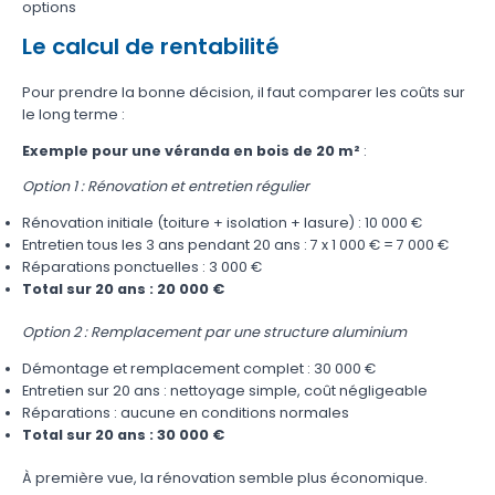
options
Le calcul de rentabilité
Pour prendre la bonne décision, il faut comparer les coûts sur
le long terme :
Exemple pour une véranda en bois de 20 m²
:
Option 1 : Rénovation et entretien régulier
Rénovation initiale (toiture + isolation + lasure) : 10 000 €
Entretien tous les 3 ans pendant 20 ans : 7 x 1 000 € = 7 000 €
Réparations ponctuelles : 3 000 €
Total sur 20 ans : 20 000 €
Option 2 : Remplacement par une structure aluminium
Démontage et remplacement complet : 30 000 €
Entretien sur 20 ans : nettoyage simple, coût négligeable
Réparations : aucune en conditions normales
Total sur 20 ans : 30 000 €
À première vue, la rénovation semble plus économique.