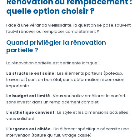
Rénovation ou remplacement :
quelle option choisir ?
Face à une véranda vieillissante, la question se pose souvent :
faut-il rénover ou remplacer complètement ?
Quand privilégier la rénovation
partielle ?
La rénovation partielle est pertinente lorsque :
La structure est saine
: Les éléments porteurs (poteaux,
traverses) sont en bon état, sans déformation ni corrosion
importante.
Le budget est limité
: Vous souhaitez améliorer le confort
sans investir dans un remplacement complet.
L’esthétique convient
: Le style et les dimensions actuelles
vous satisfont.
L’urgence est ciblée
: Un élément spécifique nécessite une
intervention (toiture qui fuit, vitrage cassé).