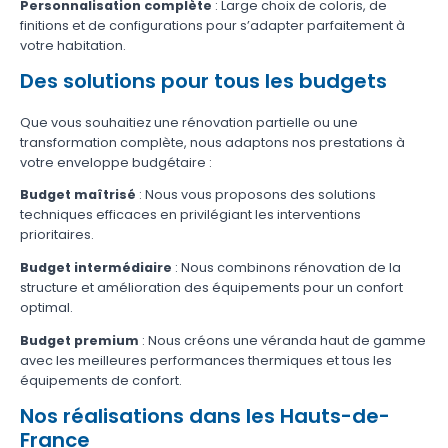
Personnalisation complète
: Large choix de coloris, de
finitions et de configurations pour s’adapter parfaitement à
votre habitation.
Des solutions pour tous les budgets
Que vous souhaitiez une rénovation partielle ou une
transformation complète, nous adaptons nos prestations à
votre enveloppe budgétaire :
Budget maîtrisé
: Nous vous proposons des solutions
techniques efficaces en privilégiant les interventions
prioritaires.
Budget intermédiaire
: Nous combinons rénovation de la
structure et amélioration des équipements pour un confort
optimal.
Budget premium
: Nous créons une véranda haut de gamme
avec les meilleures performances thermiques et tous les
équipements de confort.
Nos réalisations dans les Hauts-de-
France