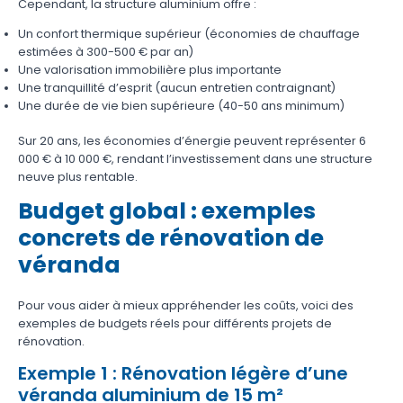
Cependant, la structure aluminium offre :
Un confort thermique supérieur (économies de chauffage
estimées à 300-500 € par an)
Une valorisation immobilière plus importante
Une tranquillité d’esprit (aucun entretien contraignant)
Une durée de vie bien supérieure (40-50 ans minimum)
Sur 20 ans, les économies d’énergie peuvent représenter 6
000 € à 10 000 €, rendant l’investissement dans une structure
neuve plus rentable.
Budget global : exemples
concrets de rénovation de
véranda
Pour vous aider à mieux appréhender les coûts, voici des
exemples de budgets réels pour différents projets de
rénovation.
Exemple 1 : Rénovation légère d’une
véranda aluminium de 15 m²