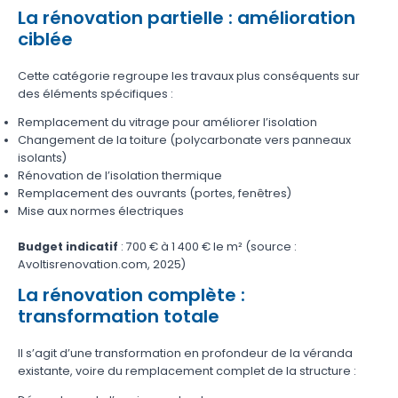
La rénovation partielle : amélioration
ciblée
Cette catégorie regroupe les travaux plus conséquents sur
des éléments spécifiques :
Remplacement du vitrage pour améliorer l’isolation
Changement de la toiture (polycarbonate vers panneaux
isolants)
Rénovation de l’isolation thermique
Remplacement des ouvrants (portes, fenêtres)
Mise aux normes électriques
Budget indicatif
: 700 € à 1 400 € le m² (source :
Avoltisrenovation.com, 2025)
La rénovation complète :
transformation totale
Il s’agit d’une transformation en profondeur de la véranda
existante, voire du remplacement complet de la structure :