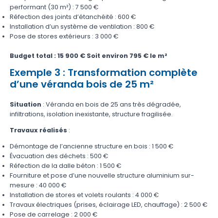
performant (30 m²) : 7 500 €
Réfection des joints d’étanchéité : 600 €
Installation d’un système de ventilation : 800 €
Pose de stores extérieurs : 3 000 €
Budget total : 15 900 €
Soit environ 795 € le m²
Exemple 3 : Transformation complète
d’une véranda bois de 25 m²
Situation
: Véranda en bois de 25 ans très dégradée,
infiltrations, isolation inexistante, structure fragilisée.
Travaux réalisés
:
Démontage de l’ancienne structure en bois : 1 500 €
Évacuation des déchets : 500 €
Réfection de la dalle béton : 1 500 €
Fourniture et pose d’une nouvelle structure aluminium sur-
mesure : 40 000 €
Installation de stores et volets roulants : 4 000 €
Travaux électriques (prises, éclairage LED, chauffage) : 2 500 €
Pose de carrelage : 2 000 €