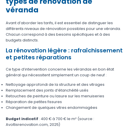
types de rénovation de
véranda
Avant d’aborder les tarifs, il est essentiel de distinguer les
différents niveaux de rénovation possibles pour une véranda.
Chacun correspond à des besoins spécifiques et à des
budgets distincts.
La rénovation légère : rafraîchissement
et petites réparations
Ce type d’intervention concerne les vérandas en bon état
général qui nécessitent simplement un coup de neuf :
Nettoyage approfondi de la structure et des vitrages
Remplacement des joints d’étanchéité usés
Retouches de peinture ou lasure sur les menuiseries
Réparation de petites fissures
Changement de quelques vitres endommagées
Budget indicatif
: 400 € à 700 € le m² (source :
Avoltisrenovation.com, 2025)