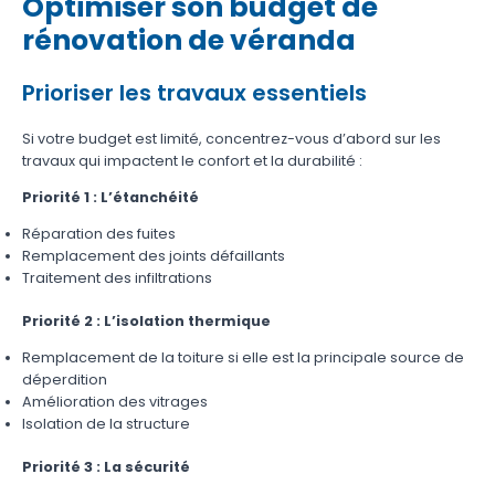
Optimiser son budget de
rénovation de véranda
Prioriser les travaux essentiels
Si votre budget est limité, concentrez-vous d’abord sur les
travaux qui impactent le confort et la durabilité :
Priorité 1 : L’étanchéité
Réparation des fuites
Remplacement des joints défaillants
Traitement des infiltrations
Priorité 2 : L’isolation thermique
Remplacement de la toiture si elle est la principale source de
déperdition
Amélioration des vitrages
Isolation de la structure
Priorité 3 : La sécurité