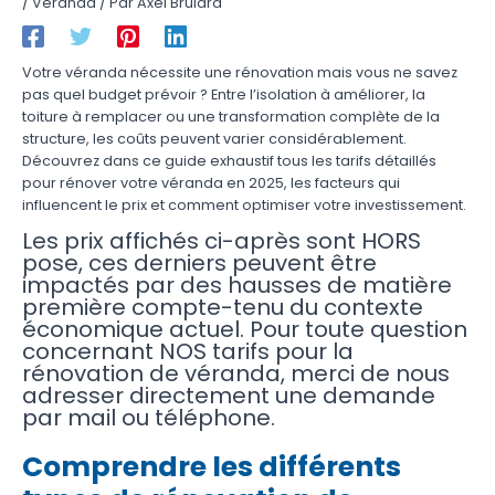
/
Véranda
/ Par
Axel Brulard
Votre véranda nécessite une rénovation mais vous ne savez
pas quel budget prévoir ? Entre l’isolation à améliorer, la
toiture à remplacer ou une transformation complète de la
structure, les coûts peuvent varier considérablement.
Découvrez dans ce guide exhaustif tous les tarifs détaillés
pour rénover votre véranda en 2025, les facteurs qui
influencent le prix et comment optimiser votre investissement.
Les prix affichés ci-après sont HORS
pose, ces derniers peuvent être
impactés par des hausses de matière
première compte-tenu du contexte
économique actuel. Pour toute question
concernant NOS tarifs pour la
rénovation de véranda, merci de nous
adresser directement une demande
par mail ou téléphone.
Comprendre les différents