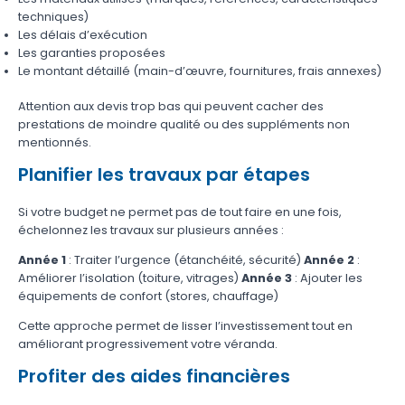
techniques)
Les délais d’exécution
Les garanties proposées
Le montant détaillé (main-d’œuvre, fournitures, frais annexes)
Attention aux devis trop bas qui peuvent cacher des
prestations de moindre qualité ou des suppléments non
mentionnés.
Planifier les travaux par étapes
Si votre budget ne permet pas de tout faire en une fois,
échelonnez les travaux sur plusieurs années :
Année 1
: Traiter l’urgence (étanchéité, sécurité)
Année 2
:
Améliorer l’isolation (toiture, vitrages)
Année 3
: Ajouter les
équipements de confort (stores, chauffage)
Cette approche permet de lisser l’investissement tout en
améliorant progressivement votre véranda.
Profiter des aides financières