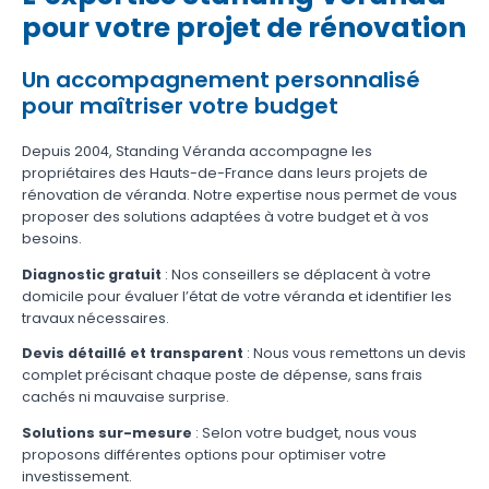
pour votre projet de rénovation
Un accompagnement personnalisé
pour maîtriser votre budget
Depuis 2004, Standing Véranda accompagne les
propriétaires des Hauts-de-France dans leurs projets de
rénovation de véranda. Notre expertise nous permet de vous
proposer des solutions adaptées à votre budget et à vos
besoins.
Diagnostic gratuit
: Nos conseillers se déplacent à votre
domicile pour évaluer l’état de votre véranda et identifier les
travaux nécessaires.
Devis détaillé et transparent
: Nous vous remettons un devis
complet précisant chaque poste de dépense, sans frais
cachés ni mauvaise surprise.
Solutions sur-mesure
: Selon votre budget, nous vous
proposons différentes options pour optimiser votre
investissement.