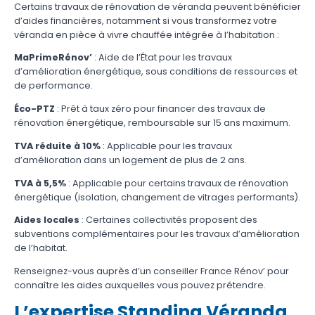
Certains travaux de rénovation de véranda peuvent bénéficier
d’aides financières, notamment si vous transformez votre
véranda en pièce à vivre chauffée intégrée à l’habitation :
MaPrimeRénov’
: Aide de l’État pour les travaux
d’amélioration énergétique, sous conditions de ressources et
de performance.
Éco-PTZ
: Prêt à taux zéro pour financer des travaux de
rénovation énergétique, remboursable sur 15 ans maximum.
TVA réduite à 10%
: Applicable pour les travaux
d’amélioration dans un logement de plus de 2 ans.
TVA à 5,5%
: Applicable pour certains travaux de rénovation
énergétique (isolation, changement de vitrages performants).
Aides locales
: Certaines collectivités proposent des
subventions complémentaires pour les travaux d’amélioration
de l’habitat.
Renseignez-vous auprès d’un conseiller France Rénov’ pour
connaître les aides auxquelles vous pouvez prétendre.
L’expertise Standing Véranda