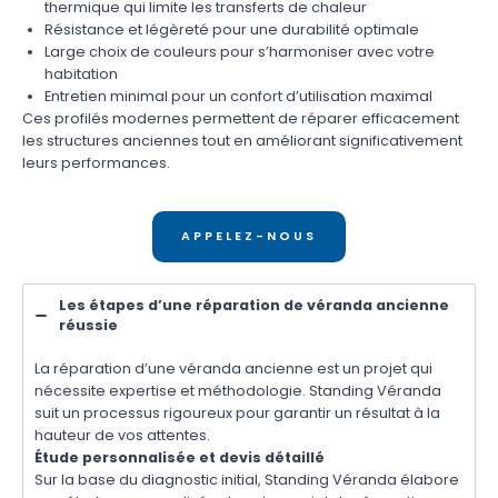
thermique qui limite les transferts de chaleur
Résistance et légèreté pour une durabilité optimale
Large choix de couleurs pour s’harmoniser avec votre
habitation
Entretien minimal pour un confort d’utilisation maximal
Ces profilés modernes permettent de réparer efficacement
les structures anciennes tout en améliorant significativement
leurs performances.
APPELEZ-NOUS
Les étapes d’une réparation de véranda ancienne
réussie
La réparation d’une véranda ancienne est un projet qui
nécessite expertise et méthodologie. Standing Véranda
suit un processus rigoureux pour garantir un résultat à la
hauteur de vos attentes.
Étude personnalisée et devis détaillé
Sur la base du diagnostic initial, Standing Véranda élabore