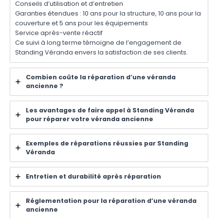
Conseils d’utilisation et d’entretien
Garanties étendues : 10 ans pour la structure, 10 ans pour la
couverture et 5 ans pour les équipements
Service après-vente réactif
Ce suivi à long terme témoigne de l’engagement de
Standing Véranda envers la satisfaction de ses clients.
Combien coûte la réparation d’une véranda
ancienne ?
Les avantages de faire appel à Standing Véranda
pour réparer votre véranda ancienne
Exemples de réparations réussies par Standing
Véranda
Entretien et durabilité après réparation
Réglementation pour la réparation d’une véranda
ancienne