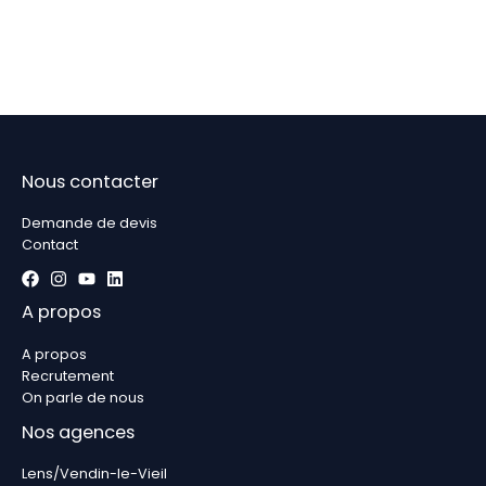
Nous contacter
Demande de devis
Contact
A propos
A propos
Recrutement
On parle de nous
Nos agences
Lens/Vendin-le-Vieil