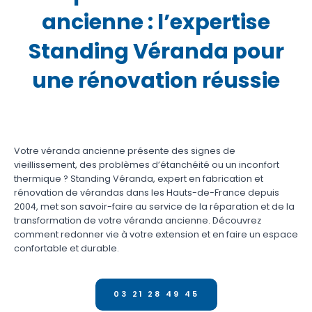
ancienne : l’expertise
Standing Véranda pour
une rénovation réussie
Votre véranda ancienne présente des signes de
vieillissement, des problèmes d’étanchéité ou un inconfort
thermique ? Standing Véranda, expert en fabrication et
rénovation de vérandas dans les Hauts-de-France depuis
2004, met son savoir-faire au service de la réparation et de la
transformation de votre véranda ancienne. Découvrez
comment redonner vie à votre extension et en faire un espace
confortable et durable.
03 21 28 49 45