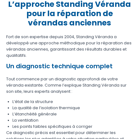
L’approche Standing Véranda
pour la réparation de
vérandas anciennes
Fort de son expertise depuis 2004, Standing Véranda a
développé une approche méthodique pour la réparation des
vérandas anciennes, garantissant des résultats durables et
qualitatifs.
Un diagnostic technique complet
Tout commence par un diagnostic approfondi de votre
véranda existante. Comme l’explique Standing Véranda sur
son site, leurs experts analysent :
L’état de la structure
La qualité de l’isolation thermique
L’étanchéité générale
La ventilation
Les points faibles spécifiques à corriger
Ce diagnostic précis est essentiel pour déterminer les
solutions les plus adaptées à votre situation particulière et