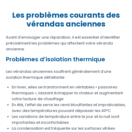
Les problèmes courants des
vérandas anciennes
Avant d’envisager une réparation, il est essentiel d’identifier
précisément les problèmes qui affectent votre véranda
ancienne.
Problèmes d’isolation thermique
Les vérandas anciennes souffrent généralement d’une
isolation thermique défaillante :
En hiver, elles se transforment en véritables « passoires
thermiques », laissant échapper la chaleur et augmentant
votre facture de chauffage
En été, l’effet de serre les rend étouffantes et impraticables,
avec des températures pouvant dépasser les 40°C
Les variations de température entre le jour et la nuit sont
importantes et inconfortables
La condensation est fréquente sur les surfaces vitrées