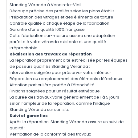
Standing Véranda à Vendin-le-Vieil :
Découpe précise des profilés selon les plans établis
Préparation des vitrages et des éléments de toiture
Contrôle qualité à chaque étape de la fabrication
Garantie d’une qualité 100% française
Cette fabrication sur-mesure assure une adaptation
parfaite à votre véranda existante et une qualité
irréprochable.
Réalisation des travaux de réparation
La réparation proprement dite est réalisée par les équipes
de poseurs qualifiés Standing Véranda :
Intervention soignée pour préserver votre intérieur
Réparation ou remplacement des éléments défectueux
Attention particulière portée à l’étanchéité
Finitions soignées pour un résultat esthétique
La durée des travaux varie généralement de 1 à 5 jours
selon l’ampleur de la réparation, comme l’indique
Standing Véranda sur son site.
Suivi et garanties
Après la réparation, Standing Véranda assure un suivi de
qualité :
Vérification de la conformité des travaux