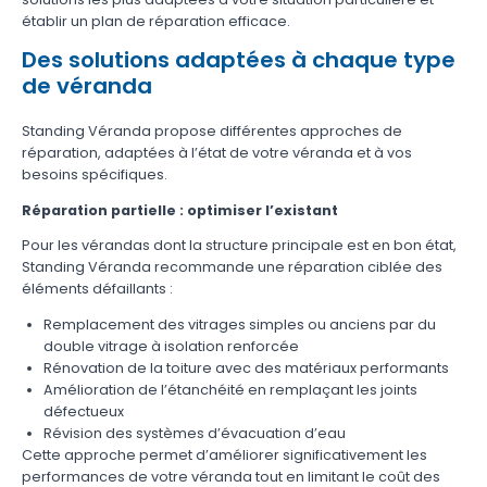
établir un plan de réparation efficace.
Des solutions adaptées à chaque type
de véranda
Standing Véranda propose différentes approches de
réparation, adaptées à l’état de votre véranda et à vos
besoins spécifiques.
Réparation partielle : optimiser l’existant
Pour les vérandas dont la structure principale est en bon état,
Standing Véranda recommande une réparation ciblée des
éléments défaillants :
Remplacement des vitrages simples ou anciens par du
double vitrage à isolation renforcée
Rénovation de la toiture avec des matériaux performants
Amélioration de l’étanchéité en remplaçant les joints
défectueux
Révision des systèmes d’évacuation d’eau
Cette approche permet d’améliorer significativement les
performances de votre véranda tout en limitant le coût des