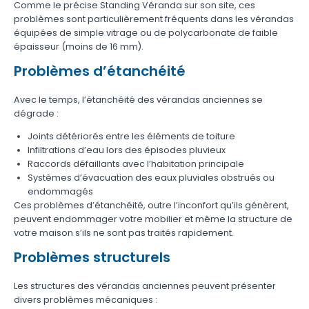
Comme le précise Standing Véranda sur son site, ces
problèmes sont particulièrement fréquents dans les vérandas
équipées de simple vitrage ou de polycarbonate de faible
épaisseur (moins de 16 mm).
Problèmes d’étanchéité
Avec le temps, l’étanchéité des vérandas anciennes se
dégrade :
Joints détériorés entre les éléments de toiture
Infiltrations d’eau lors des épisodes pluvieux
Raccords défaillants avec l’habitation principale
Systèmes d’évacuation des eaux pluviales obstrués ou
endommagés
Ces problèmes d’étanchéité, outre l’inconfort qu’ils génèrent,
peuvent endommager votre mobilier et même la structure de
votre maison s’ils ne sont pas traités rapidement.
Problèmes structurels
Les structures des vérandas anciennes peuvent présenter
divers problèmes mécaniques :