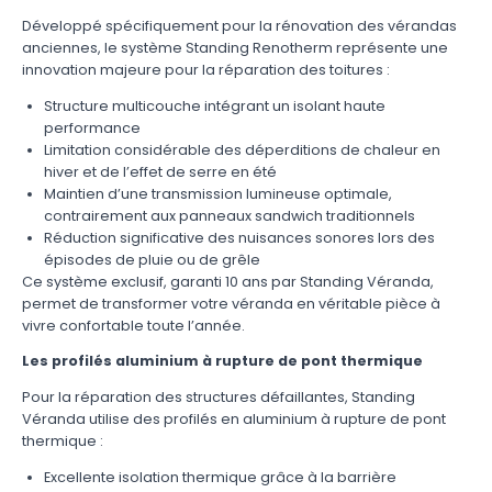
Développé spécifiquement pour la rénovation des vérandas
anciennes, le système Standing Renotherm représente une
innovation majeure pour la réparation des toitures :
Structure multicouche intégrant un isolant haute
performance
Limitation considérable des déperditions de chaleur en
hiver et de l’effet de serre en été
Maintien d’une transmission lumineuse optimale,
contrairement aux panneaux sandwich traditionnels
Réduction significative des nuisances sonores lors des
épisodes de pluie ou de grêle
Ce système exclusif, garanti 10 ans par Standing Véranda,
permet de transformer votre véranda en véritable pièce à
vivre confortable toute l’année.
Les profilés aluminium à rupture de pont thermique
Pour la réparation des structures défaillantes, Standing
Véranda utilise des profilés en aluminium à rupture de pont
thermique :
Excellente isolation thermique grâce à la barrière