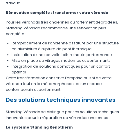
travaux.
Rénovation complète : transformer votre véranda
Pour les vérandas très anciennes ou fortement dégradées,
Standing Véranda recommande une rénovation plus
complète :
Remplacement de l’ancienne ossature par une structure
en aluminium à rupture de pont thermique
Installation d’une nouvelle toiture haute performance
Mise en place de vitrages modernes et performants
Intégration de solutions domotiques pour un confort
optimal
Cette transformation conserve l’emprise au sol de votre
véranda tout en la métamorphosant en un espace
contemporain et performant.
Des solutions techniques innovantes
Standing Véranda se distingue par ses solutions techniques
innovantes pour la réparation de vérandas anciennes.
Le système Standing Renotherm