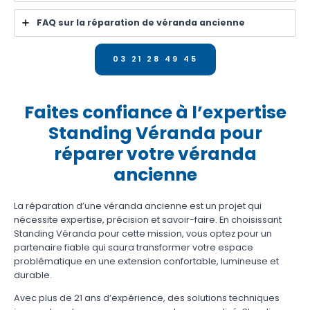
FAQ sur la réparation de véranda ancienne
03 21 28 49 45
Faites confiance à l’expertise
Standing Véranda pour
réparer votre véranda
ancienne
La réparation d’une véranda ancienne est un projet qui
nécessite expertise, précision et savoir-faire. En choisissant
Standing Véranda pour cette mission, vous optez pour un
partenaire fiable qui saura transformer votre espace
problématique en une extension confortable, lumineuse et
durable.
Avec plus de 21 ans d’expérience, des solutions techniques