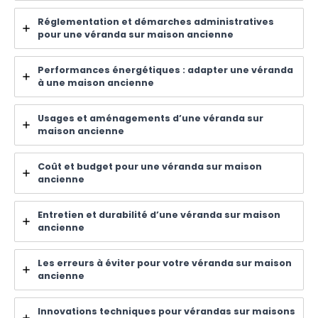
Réglementation et démarches administratives
pour une véranda sur maison ancienne
Performances énergétiques : adapter une véranda
à une maison ancienne
Usages et aménagements d’une véranda sur
maison ancienne
Coût et budget pour une véranda sur maison
ancienne
Entretien et durabilité d’une véranda sur maison
ancienne
Les erreurs à éviter pour votre véranda sur maison
ancienne
Innovations techniques pour vérandas sur maisons