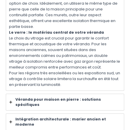
option de choix. Idéalement, on utilisera le même type de
pierre que celle de la maison principale pour une
continuité parfaite. Ces murets, outre leur aspect
esthétique, offrent une excellente isolation thermique en
partie basse.
Le verre : le matériau central de votre véranda
Le choix du vitrage est crucial pour garantir le confort
thermique et acoustique de votre véranda. Pour les
maisons anciennes, souvent situées dans des
environnements calmes ou patrimoniaux, un double
vitrage à isolation renforcée avec gaz argon représente le
meilleur compromis entre performances et coût.
Pour les régions très ensoleillées ou les expositions sud, un
vitrage à contrôle solaire limitera la surchauffe en été tout
en préservant la luminosité.
Véranda pour maison en pierre : solutions
spécifiques
Intégration architecturale : marier ancien et
moderne