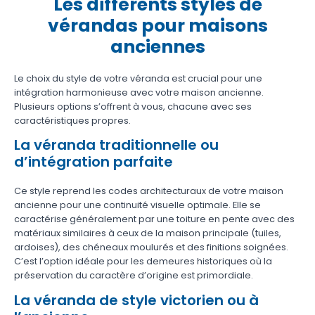
Les différents styles de
vérandas pour maisons
anciennes
Le choix du style de votre véranda est crucial pour une
intégration harmonieuse avec votre maison ancienne.
Plusieurs options s’offrent à vous, chacune avec ses
caractéristiques propres.
La véranda traditionnelle ou
d’intégration parfaite
Ce style reprend les codes architecturaux de votre maison
ancienne pour une continuité visuelle optimale. Elle se
caractérise généralement par une toiture en pente avec des
matériaux similaires à ceux de la maison principale (tuiles,
ardoises), des chéneaux moulurés et des finitions soignées.
C’est l’option idéale pour les demeures historiques où la
préservation du caractère d’origine est primordiale.
La véranda de style victorien ou à