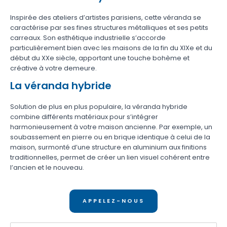
Inspirée des ateliers d’artistes parisiens, cette véranda se
caractérise par ses fines structures métalliques et ses petits
carreaux. Son esthétique industrielle s’accorde
particulièrement bien avec les maisons de la fin du XIXe et du
début du XXe siècle, apportant une touche bohème et
créative à votre demeure.
La véranda hybride
Solution de plus en plus populaire, la véranda hybride
combine différents matériaux pour s’intégrer
harmonieusement à votre maison ancienne. Par exemple, un
soubassement en pierre ou en brique identique à celui de la
maison, surmonté d’une structure en aluminium aux finitions
traditionnelles, permet de créer un lien visuel cohérent entre
l’ancien et le nouveau.
APPELEZ-NOUS