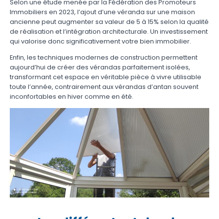
Selon une étude menée par la Fédération des Promoteurs
Immobiliers en 2023, l’ajout d’une véranda sur une maison
ancienne peut augmenter sa valeur de 5 à 15% selon la qualité
de réalisation et l’intégration architecturale. Un investissement
qui valorise donc significativement votre bien immobilier.
Enfin, les techniques modernes de construction permettent
aujourd’hui de créer des vérandas parfaitement isolées,
transformant cet espace en véritable pièce à vivre utilisable
toute l’année, contrairement aux vérandas d’antan souvent
inconfortables en hiver comme en été.