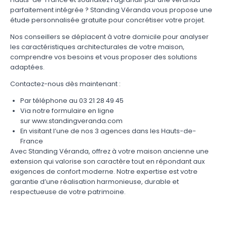
parfaitement intégrée ? Standing Véranda vous propose une
étude personnalisée gratuite pour concrétiser votre projet.
Nos conseillers se déplacent à votre domicile pour analyser
les caractéristiques architecturales de votre maison,
comprendre vos besoins et vous proposer des solutions
adaptées.
Contactez-nous dès maintenant :
Par téléphone au 03 21 28 49 45
Via notre formulaire en ligne
sur
www.standingveranda.com
En visitant l’une de nos 3 agences dans les Hauts-de-
France
Avec Standing Véranda, offrez à votre maison ancienne une
extension qui valorise son caractère tout en répondant aux
exigences de confort moderne. Notre expertise est votre
garantie d’une réalisation harmonieuse, durable et
respectueuse de votre patrimoine.