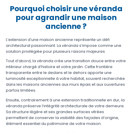
Pourquoi choisir une véranda
pour agrandir une maison
ancienne ?
L’extension d’une maison ancienne représente un défi
architectural passionnant. La véranda s’impose comme une
solution privilégiée pour plusieurs raisons majeures.
Tout d’abord, la véranda crée une transition douce entre votre
intérieur chargé d’histoire et votre jardin. Cette frontière
transparente entre le dedans et le dehors apporte une
luminosité exceptionnelle à votre habitat, souvent recherchée
dans les maisons anciennes aux murs épais et aux ouvertures
parfois limitées.
Ensuite, contrairement à une extension traditionnelle en dur, la
véranda préserve l’intégrité architecturale de votre demeure.
Sa structure légère et ses grandes surfaces vitrées
permettent de conserver la visibilité des façades d’origine,
élément essentiel du patrimoine de votre maison.