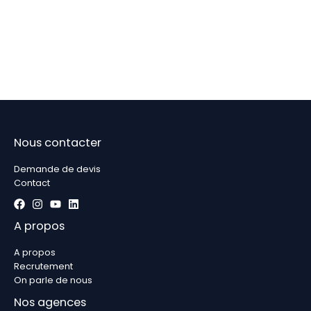
Nous contacter
Demande de devis
Contact
A propos
A propos
Recrutement
On parle de nous
Nos agences