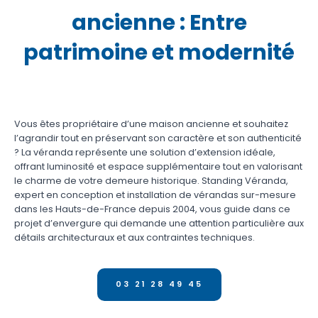
ancienne : Entre
patrimoine et modernité
Vous êtes propriétaire d’une maison ancienne et souhaitez
l’agrandir tout en préservant son caractère et son authenticité
? La véranda représente une solution d’extension idéale,
offrant luminosité et espace supplémentaire tout en valorisant
le charme de votre demeure historique. Standing Véranda,
expert en conception et installation de vérandas sur-mesure
dans les Hauts-de-France depuis 2004, vous guide dans ce
projet d’envergure qui demande une attention particulière aux
détails architecturaux et aux contraintes techniques.
03 21 28 49 45