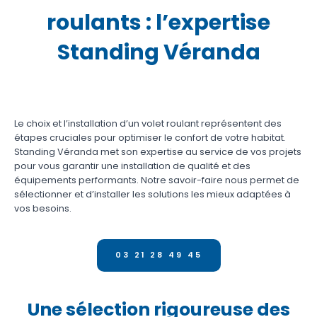
roulants : l’expertise
Standing Véranda
Le choix et l’installation d’un volet roulant représentent des
étapes cruciales pour optimiser le confort de votre habitat.
Standing Véranda met son expertise au service de vos projets
pour vous garantir une installation de qualité et des
équipements performants. Notre savoir-faire nous permet de
sélectionner et d’installer les solutions les mieux adaptées à
vos besoins.
03 21 28 49 45
Une sélection rigoureuse des