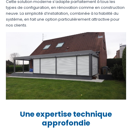
Cette solution moderne s’adapte parfaitement à tous les
types de configuration, en rénovation comme en construction
neuve. La simplicité d’installation, combinée à la fiabilité du
système, en fait une option particulièrement attractive pour
nos clients.
Une expertise technique
approfondie