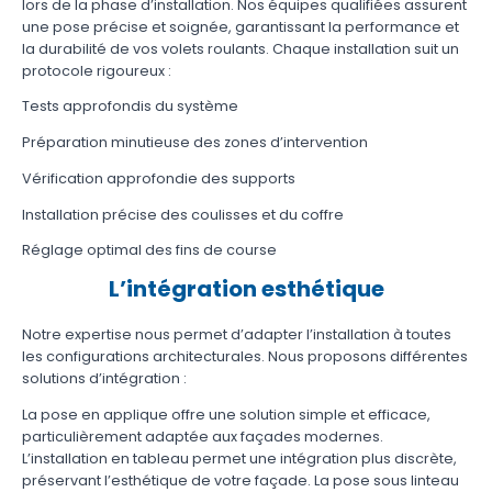
lors de la phase d’installation. Nos équipes qualifiées assurent
une pose précise et soignée, garantissant la performance et
la durabilité de vos volets roulants. Chaque installation suit un
protocole rigoureux :
Tests approfondis du système
Préparation minutieuse des zones d’intervention
Vérification approfondie des supports
Installation précise des coulisses et du coffre
Réglage optimal des fins de course
L’intégration esthétique
Notre expertise nous permet d’adapter l’installation à toutes
les configurations architecturales. Nous proposons différentes
solutions d’intégration :
La pose en applique offre une solution simple et efficace,
particulièrement adaptée aux façades modernes.
L’installation en tableau permet une intégration plus discrète,
préservant l’esthétique de votre façade. La pose sous linteau