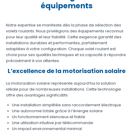
équipements
Notre expertise se manifeste dès la phase de sélection des
volets roulants. Nous privilégions des équipements reconnus
pour leur qualité et leur fiabilité. Cette exigence garantit des
installations durables et performantes, parfaitement
adaptées à votre configuration. Chaque volet roulant est
choisi pour ses qualités techniques et sa capacité à répondre
précisément à vos attentes.
L’excellence de la motorisation solaire
La motorisation solaire représente aujourd’hui la solution
idéale pour de nombreuses installations. Cette technologie
offre des avantages significatifs :
Une installation simplifiée sans raccordement électrique
Une autonomie totale grâce à l’énergie solaire
Un fonctionnement silencieux et fiable
Une utilisation intuitive par télécommande
Un impact environnemental minimal