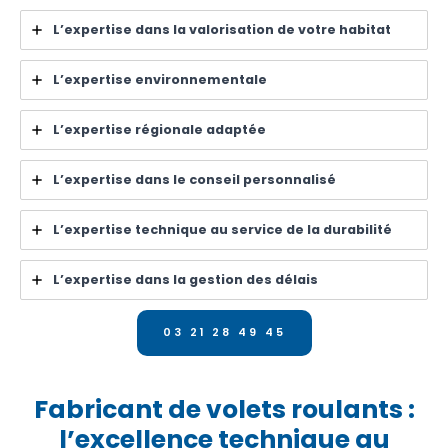
L’expertise dans la valorisation de votre habitat
L’expertise environnementale
L’expertise régionale adaptée
L’expertise dans le conseil personnalisé
L’expertise technique au service de la durabilité
L’expertise dans la gestion des délais
03 21 28 49 45
Fabricant de volets roulants :
l’excellence technique au