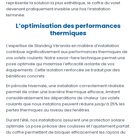
représente la solution la plus esthétique, le coffre du volet
devenant pratiquement invisible une fois l’installation
terminée.
L’optimisation des performances
thermiques
L’expertise de Standing Véranda en matière d’installation
contribue significativement aux performances thermiques de
vos volets roulants. Notre savoir-faire technique permet une
pose optimale qui maximise l’efficacité isolante de vos
équipements. Cette isolation renforcée se traduit par des
bénéfices concrets :
En période hivernale, une installation correctement réalisée
permet de créer une barrière thermique efficace, limitant
considérablement les déperditions de chaleur. Les volets
roulants que nous installons peuvent réduire jusqu’à 25% les
pertes thermiques au niveau des fenêtres.
Durant l’été, nos installations assurent une protection solaire
optimale. La pose précise des coulisses et l’ajustement parfait
du coffre permettent de bloquer efficacement les rayons du