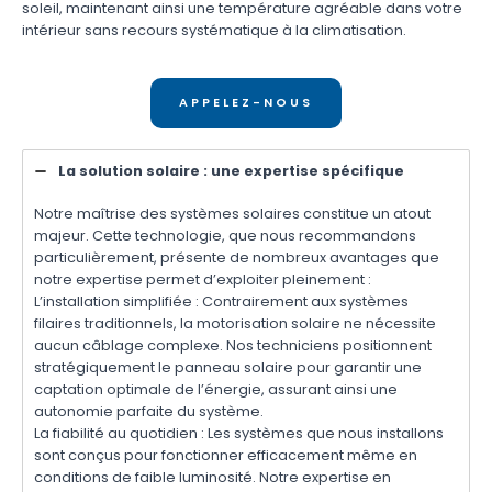
soleil, maintenant ainsi une température agréable dans votre
intérieur sans recours systématique à la climatisation.
APPELEZ-NOUS
La solution solaire : une expertise spécifique
Notre maîtrise des systèmes solaires constitue un atout
majeur. Cette technologie, que nous recommandons
particulièrement, présente de nombreux avantages que
notre expertise permet d’exploiter pleinement :
L’installation simplifiée : Contrairement aux systèmes
filaires traditionnels, la motorisation solaire ne nécessite
aucun câblage complexe. Nos techniciens positionnent
stratégiquement le panneau solaire pour garantir une
captation optimale de l’énergie, assurant ainsi une
autonomie parfaite du système.
La fiabilité au quotidien : Les systèmes que nous installons
sont conçus pour fonctionner efficacement même en
conditions de faible luminosité. Notre expertise en