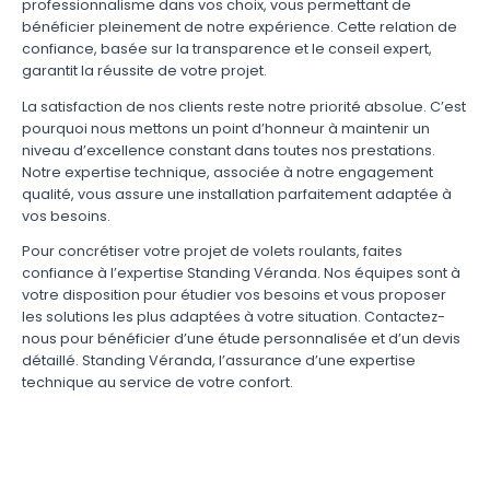
professionnalisme dans vos choix, vous permettant de
bénéficier pleinement de notre expérience. Cette relation de
confiance, basée sur la transparence et le conseil expert,
garantit la réussite de votre projet.
La satisfaction de nos clients reste notre priorité absolue. C’est
pourquoi nous mettons un point d’honneur à maintenir un
niveau d’excellence constant dans toutes nos prestations.
Notre expertise technique, associée à notre engagement
qualité, vous assure une installation parfaitement adaptée à
vos besoins.
Pour concrétiser votre projet de volets roulants, faites
confiance à l’expertise Standing Véranda. Nos équipes sont à
votre disposition pour étudier vos besoins et vous proposer
les solutions les plus adaptées à votre situation. Contactez-
nous pour bénéficier d’une étude personnalisée et d’un devis
détaillé. Standing Véranda, l’assurance d’une expertise
technique au service de votre confort.