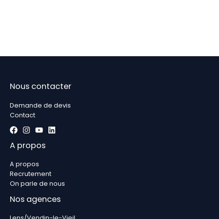
Nous contacter
Demande de devis
Contact
A propos
A propos
Recrutement
On parle de nous
Nos agences
Lens/Vendin-le-Vieil