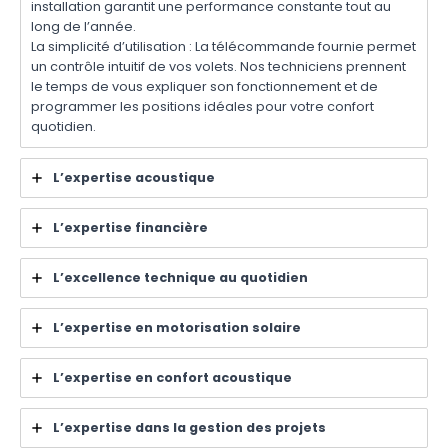
installation garantit une performance constante tout au
long de l’année.
La simplicité d’utilisation : La télécommande fournie permet
un contrôle intuitif de vos volets. Nos techniciens prennent
le temps de vous expliquer son fonctionnement et de
programmer les positions idéales pour votre confort
quotidien.
L’expertise acoustique
L’expertise financière
L’excellence technique au quotidien
L’expertise en motorisation solaire
L’expertise en confort acoustique
L’expertise dans la gestion des projets