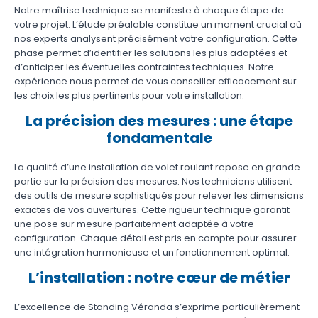
Notre maîtrise technique se manifeste à chaque étape de
votre projet. L’étude préalable constitue un moment crucial où
nos experts analysent précisément votre configuration. Cette
phase permet d’identifier les solutions les plus adaptées et
d’anticiper les éventuelles contraintes techniques. Notre
expérience nous permet de vous conseiller efficacement sur
les choix les plus pertinents pour votre installation.
La précision des mesures : une étape
fondamentale
La qualité d’une installation de volet roulant repose en grande
partie sur la précision des mesures. Nos techniciens utilisent
des outils de mesure sophistiqués pour relever les dimensions
exactes de vos ouvertures. Cette rigueur technique garantit
une pose sur mesure parfaitement adaptée à votre
configuration. Chaque détail est pris en compte pour assurer
une intégration harmonieuse et un fonctionnement optimal.
L’installation : notre cœur de métier
L’excellence de Standing Véranda s’exprime particulièrement