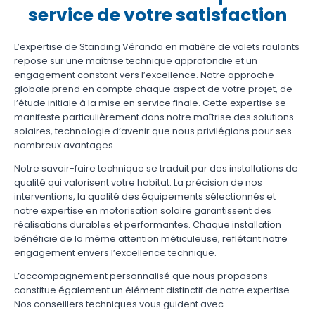
service de votre
satisfaction
L’expertise de Standing Véranda en matière de volets roulants
repose sur une maîtrise technique approfondie et un
engagement constant vers l’excellence. Notre approche
globale prend en compte chaque aspect de votre projet, de
l’étude initiale à la mise en service finale. Cette expertise se
manifeste particulièrement dans notre maîtrise des solutions
solaires, technologie d’avenir que nous privilégions pour ses
nombreux avantages.
Notre savoir-faire technique se traduit par des installations de
qualité qui valorisent votre habitat. La précision de nos
interventions, la qualité des équipements sélectionnés et
notre expertise en motorisation solaire garantissent des
réalisations durables et performantes. Chaque installation
bénéficie de la même attention méticuleuse, reflétant notre
engagement envers l’excellence technique.
L’accompagnement personnalisé que nous proposons
constitue également un élément distinctif de notre expertise.
Nos conseillers techniques vous guident avec