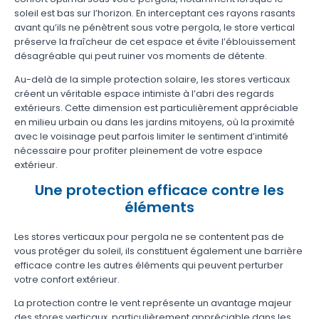
soleil est bas sur l’horizon. En interceptant ces rayons rasants
avant qu’ils ne pénètrent sous votre pergola, le store vertical
préserve la fraîcheur de cet espace et évite l’éblouissement
désagréable qui peut ruiner vos moments de détente.
Au-delà de la simple protection solaire, les stores verticaux
créent un véritable espace intimiste à l’abri des regards
extérieurs. Cette dimension est particulièrement appréciable
en milieu urbain ou dans les jardins mitoyens, où la proximité
avec le voisinage peut parfois limiter le sentiment d’intimité
nécessaire pour profiter pleinement de votre espace
extérieur.
Une protection efficace contre les
éléments
Les stores verticaux pour pergola ne se contentent pas de
vous protéger du soleil, ils constituent également une barrière
efficace contre les autres éléments qui peuvent perturber
votre confort extérieur.
La protection contre le vent représente un avantage majeur
des stores verticaux, particulièrement appréciable dans les