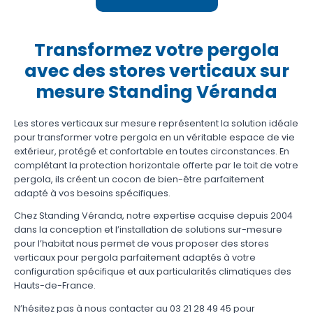
Transformez votre pergola
avec des stores verticaux sur
mesure Standing Véranda
Les stores verticaux sur mesure représentent la solution idéale
pour transformer votre pergola en un véritable espace de vie
extérieur, protégé et confortable en toutes circonstances. En
complétant la protection horizontale offerte par le toit de votre
pergola, ils créent un cocon de bien-être parfaitement
adapté à vos besoins spécifiques.
Chez Standing Véranda, notre expertise acquise depuis 2004
dans la conception et l’installation de solutions sur-mesure
pour l’habitat nous permet de vous proposer des stores
verticaux pour pergola parfaitement adaptés à votre
configuration spécifique et aux particularités climatiques des
Hauts-de-France.
N’hésitez pas à nous contacter au 03 21 28 49 45 pour