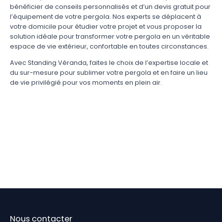
bénéficier de conseils personnalisés et d’un devis gratuit pour
l’équipement de votre pergola. Nos experts se déplacent à
votre domicile pour étudier votre projet et vous proposer la
solution idéale pour transformer votre pergola en un véritable
espace de vie extérieur, confortable en toutes circonstances.
Avec Standing Véranda, faites le choix de l’expertise locale et
du sur-mesure pour sublimer votre pergola et en faire un lieu
de vie privilégié pour vos moments en plein air.
Nous contacter