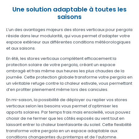
Une solution adaptable à toutes les
saisons
L’un des avantages majeurs des stores verticaux pour pergola
réside dans leur modularité, qui vous permet d’adapter votre
espace extérieur aux différentes conditions météorologiques
et aux saisons.
En été, les stores verticaux complètent efficacement la
protection solaire de votre pergola, créant un espace
ombragé et frais même aux heures les plus chaudes de la
journée. Cette protection globale transforme votre pergola en
un véritable refuge contre la chaleur estivale, vous permettant
d’en profiter pleinement même lors des canicules.
En mi-saison, la possibilité de déployer ou replier vos stores
verticaux selon les besoins vous permet d’optimiser les
apports solaires. Par temps frais mais ensoleillé, vous pouvez
choisir de ne fermer que les côtés exposés au vent tout en
laissant entrer la chaleur bienfaisante du soleil. Cette flexibilité
transforme votre pergola en un espace adaptable aux
conditions changeantes du printemps et de l’automne.