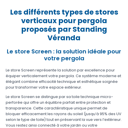
Les différents types de stores
verticaux pour pergola
proposés par Standing
Véranda
Le store Screen : la solution idéale pour
votre pergola
Le store Screen représente la solution par excellence pour
équiper verticalement votre pergola. Ce système moderne et
élégant combine efficacité technique et esthétique soignée
pour transformer votre espace extérieur.
Le store Screen se distingue par sa toile technique micro-
perforée qui offre un équilibre parfait entre protection et
transparence. Cette caractéristique unique permet de
bloquer efficacement les rayons du soleil (jusqu’à 95% des UV
selon le type de toile) tout en préservant la vue vers l’extérieur.
Vous restez ainsi connecté à votre jardin ou votre