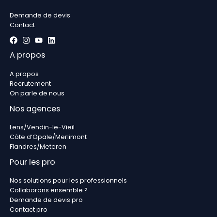
Demande de devis
Contact
A propos
A propos
Recrutement
On parle de nous
Nos agences
Lens/Vendin-le-Vieil
Côte d’Opale/Merlimont
Flandres/Meteren
Pour les pro
Nos solutions pour les professionnels
Collaborons ensemble ?
Demande de devis pro
Contact pro