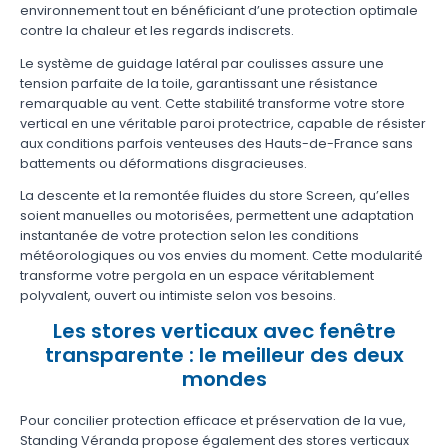
environnement tout en bénéficiant d’une protection optimale
contre la chaleur et les regards indiscrets.
Le système de guidage latéral par coulisses assure une
tension parfaite de la toile, garantissant une résistance
remarquable au vent. Cette stabilité transforme votre store
vertical en une véritable paroi protectrice, capable de résister
aux conditions parfois venteuses des Hauts-de-France sans
battements ou déformations disgracieuses.
La descente et la remontée fluides du store Screen, qu’elles
soient manuelles ou motorisées, permettent une adaptation
instantanée de votre protection selon les conditions
météorologiques ou vos envies du moment. Cette modularité
transforme votre pergola en un espace véritablement
polyvalent, ouvert ou intimiste selon vos besoins.
Les stores verticaux avec fenêtre
transparente : le meilleur des deux
mondes
Pour concilier protection efficace et préservation de la vue,
Standing Véranda propose également des stores verticaux