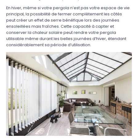
En hiver, même si votre pergola n’est pas votre espace de vie
principal, la possibilité de fermer complètement les côtés
peut créer un effet de serre bénéfique lors des journées
ensoleillées mais fraîches. Cette capacité à capter et
conserver la chaleur solaire peut rendre votre pergola
utilisable même durant les belles journées d’hiver, étendant
considérablement sa période d’utilisation.