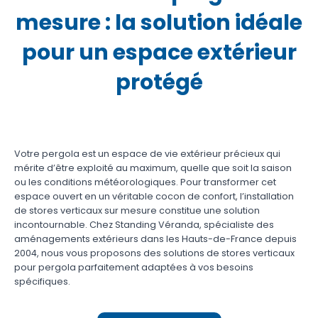
mesure : la solution idéale
pour un espace extérieur
protégé
Votre pergola est un espace de vie extérieur précieux qui
mérite d’être exploité au maximum, quelle que soit la saison
ou les conditions météorologiques. Pour transformer cet
espace ouvert en un véritable cocon de confort, l’installation
de stores verticaux sur mesure constitue une solution
incontournable. Chez Standing Véranda, spécialiste des
aménagements extérieurs dans les Hauts-de-France depuis
2004, nous vous proposons des solutions de stores verticaux
pour pergola parfaitement adaptées à vos besoins
spécifiques.