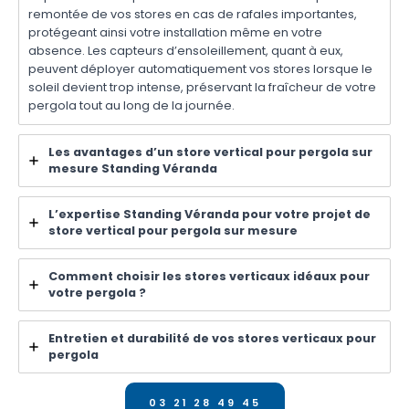
remontée de vos stores en cas de rafales importantes,
protégeant ainsi votre installation même en votre
absence. Les capteurs d’ensoleillement, quant à eux,
peuvent déployer automatiquement vos stores lorsque le
soleil devient trop intense, préservant la fraîcheur de votre
pergola tout au long de la journée.
Les avantages d’un store vertical pour pergola sur
mesure Standing Véranda
L’expertise Standing Véranda pour votre projet de
store vertical pour pergola sur mesure
Comment choisir les stores verticaux idéaux pour
votre pergola ?
Entretien et durabilité de vos stores verticaux pour
pergola
03 21 28 49 45