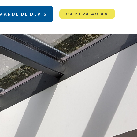
MANDE DE DEVIS
03 21 28 49 45