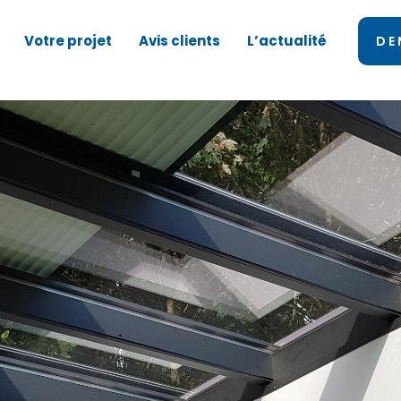
Votre projet
Avis clients
L’actualité
DE