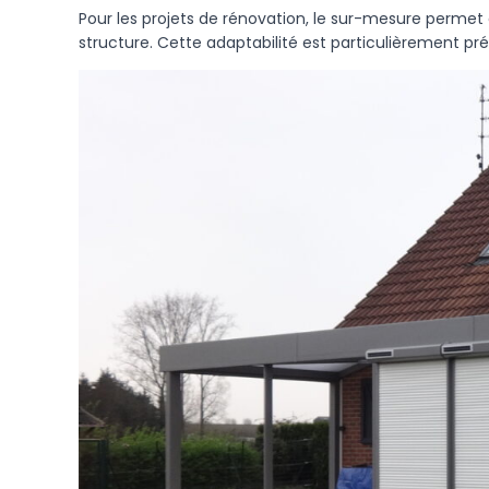
Pour les projets de rénovation, le sur-mesure permet 
structure. Cette adaptabilité est particulièrement pr