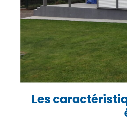
Les caractéristi