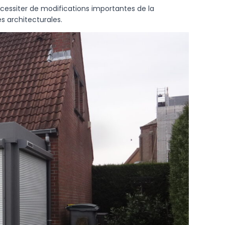
écessiter de modifications importantes de la
s architecturales.