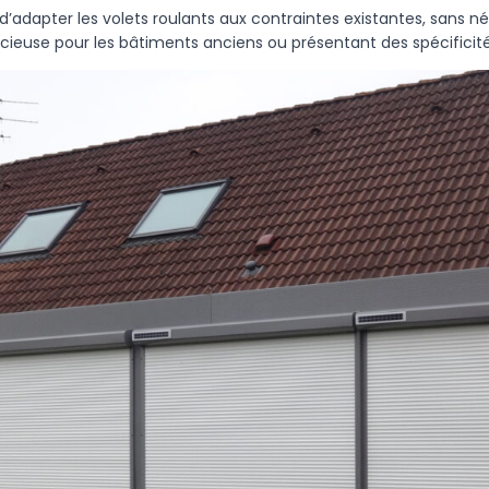
d’adapter les volets roulants aux contraintes existantes, sans n
écieuse pour les bâtiments anciens ou présentant des spécificité