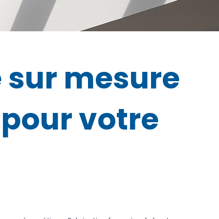
e sur mesure
 pour votre