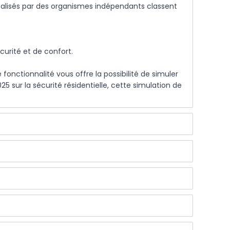
réalisés par des organismes indépendants classent
urité et de confort.
onctionnalité vous offre la possibilité de simuler
 sur la sécurité résidentielle, cette simulation de