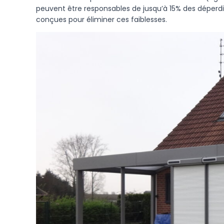
peuvent être responsables de jusqu’à 15% des déperd
conçues pour éliminer ces faiblesses.