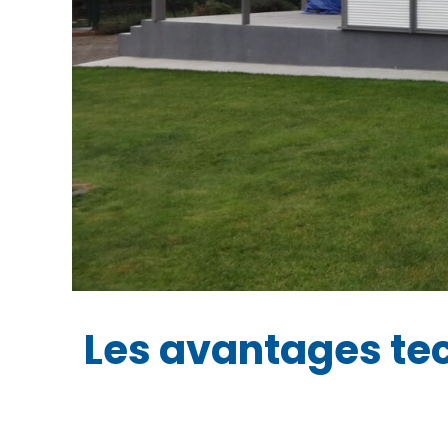
Les avantages tec