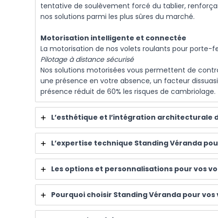
tentative de soulèvement forcé du tablier, renforça
nos solutions parmi les plus sûres du marché.
Motorisation intelligente et connectée
La motorisation de nos volets roulants pour porte-
Pilotage à distance sécurisé
Nos solutions motorisées vous permettent de contrôl
une présence en votre absence, un facteur dissuasif 
présence réduit de 60% les risques de cambriolage.
L’esthétique et l’intégration architecturale
L’expertise technique Standing Véranda pour
Les options et personnalisations pour vos v
Pourquoi choisir Standing Véranda pour vos 