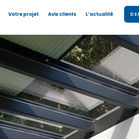
Votre projet
Avis clients
L’actualité
DE