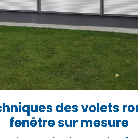
hniques des volets ro
fenêtre sur mesure