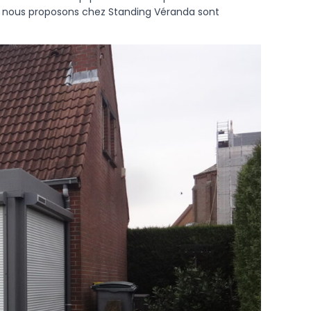
ue nous proposons chez Standing Véranda sont