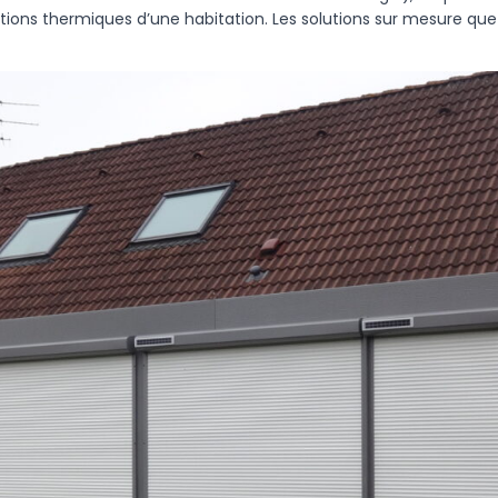
itions thermiques d’une habitation. Les solutions sur mesure q