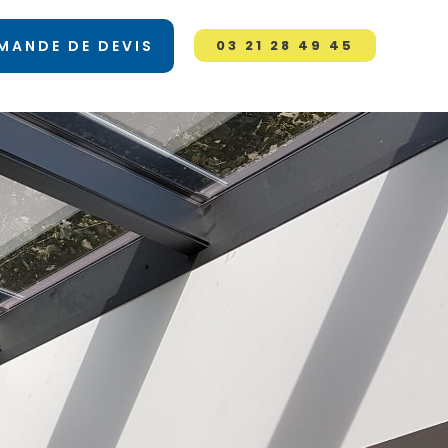
MANDE DE DEVIS
03 21 28 49 45