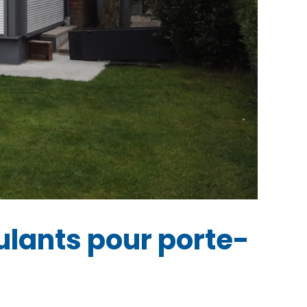
ulants pour porte-