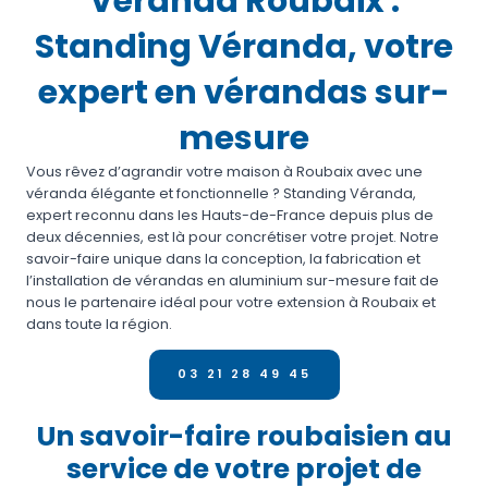
Véranda Roubaix :
Standing Véranda, votre
expert en vérandas sur-
mesure
Vous rêvez d’agrandir votre maison à Roubaix avec une
véranda élégante et fonctionnelle ? Standing Véranda,
expert reconnu dans les Hauts-de-France depuis plus de
deux décennies, est là pour concrétiser votre projet. Notre
savoir-faire unique dans la conception, la fabrication et
l’installation de vérandas en aluminium sur-mesure fait de
nous le partenaire idéal pour votre extension à Roubaix et
dans toute la région.
03 21 28 49 45
Un savoir-faire roubaisien au
service de votre projet de