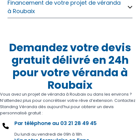
Financement de votre projet de véranda
à Roubaix
Demandez votre devis
gratuit délivré en 24h
pour votre véranda à
Roubaix
Vous avez un projet de véranda à Roubaix ou dans les environs ?
N’attendez plus pour concrétiser votre rêve d’extension. Contactez
Standing Véranda dès aujourd’hui pour obtenir un devis
personnalisé gratuit :
Par téléphone au 03 21 28 49 45
Du lundi au vendredi de 09h à 18h.