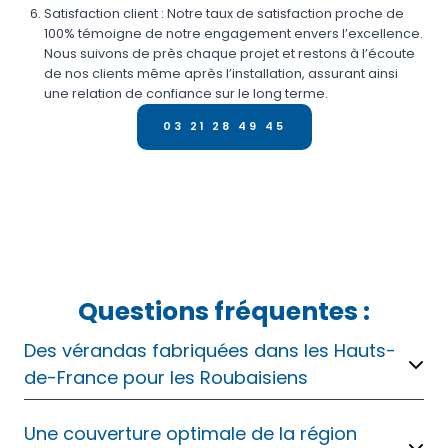
Satisfaction client : Notre taux de satisfaction proche de
100% témoigne de notre engagement envers l’excellence.
Nous suivons de près chaque projet et restons à l’écoute
de nos clients même après l’installation, assurant ainsi
une relation de confiance sur le long terme.
03 21 28 49 45
Questions fréquentes :
Des vérandas fabriquées dans les Hauts-
de-France pour les Roubaisiens
Une couverture optimale de la région