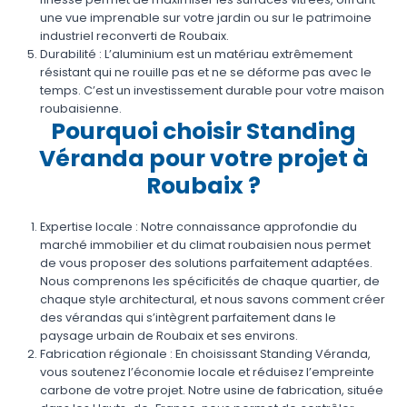
une vue imprenable sur votre jardin ou sur le patrimoine
industriel reconverti de Roubaix.
Durabilité : L’aluminium est un matériau extrêmement
résistant qui ne rouille pas et ne se déforme pas avec le
temps. C’est un investissement durable pour votre maison
roubaisienne.
Pourquoi choisir Standing
Véranda pour votre projet à
Roubaix ?
Expertise locale : Notre connaissance approfondie du
marché immobilier et du climat roubaisien nous permet
de vous proposer des solutions parfaitement adaptées.
Nous comprenons les spécificités de chaque quartier, de
chaque style architectural, et nous savons comment créer
des vérandas qui s’intègrent parfaitement dans le
paysage urbain de Roubaix et ses environs.
Fabrication régionale : En choisissant Standing Véranda,
vous soutenez l’économie locale et réduisez l’empreinte
carbone de votre projet. Notre usine de fabrication, située