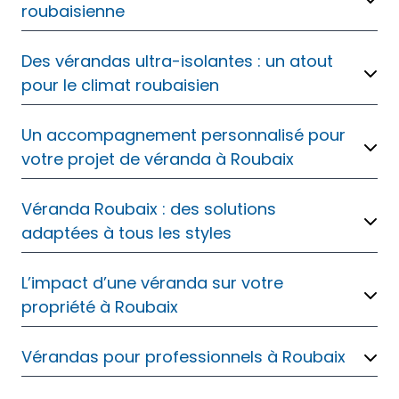
roubaisienne
Des vérandas ultra-isolantes : un atout
pour le climat roubaisien
Un accompagnement personnalisé pour
votre projet de véranda à Roubaix
Véranda Roubaix : des solutions
adaptées à tous les styles
L’impact d’une véranda sur votre
propriété à Roubaix
Vérandas pour professionnels à Roubaix