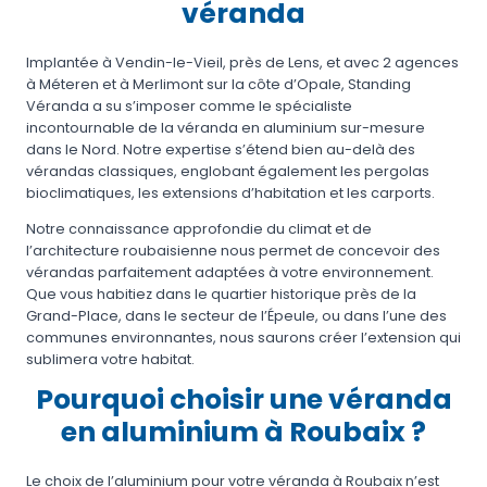
véranda
Implantée à Vendin-le-Vieil, près de Lens, et avec 2 agences
à Méteren et à Merlimont sur la côte d’Opale, Standing
Véranda a su s’imposer comme le spécialiste
incontournable de la véranda en aluminium sur-mesure
dans le Nord. Notre expertise s’étend bien au-delà des
vérandas classiques, englobant également les pergolas
bioclimatiques, les extensions d’habitation et les carports.
Notre connaissance approfondie du climat et de
l’architecture roubaisienne nous permet de concevoir des
vérandas parfaitement adaptées à votre environnement.
Que vous habitiez dans le quartier historique près de la
Grand-Place, dans le secteur de l’Épeule, ou dans l’une des
communes environnantes, nous saurons créer l’extension qui
sublimera votre habitat.
Pourquoi choisir une véranda
en aluminium à Roubaix ?
Le choix de l’aluminium pour votre véranda à Roubaix n’est