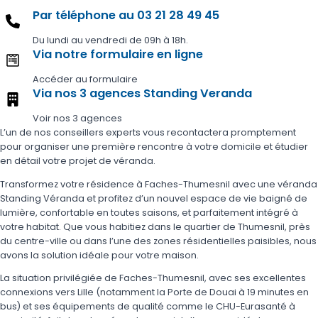
Par téléphone au 03 21 28 49 45
Du lundi au vendredi de 09h à 18h.
Via notre formulaire en ligne
Accéder au formulaire
Via nos 3 agences Standing Veranda
Voir nos 3 agences
L’un de nos conseillers experts vous recontactera promptement
pour organiser une première rencontre à votre domicile et étudier
en détail votre projet de véranda.
Transformez votre résidence à Faches-Thumesnil avec une véranda
Standing Véranda et profitez d’un nouvel espace de vie baigné de
lumière, confortable en toutes saisons, et parfaitement intégré à
votre habitat. Que vous habitiez dans le quartier de Thumesnil, près
du centre-ville ou dans l’une des zones résidentielles paisibles, nous
avons la solution idéale pour votre maison.
La situation privilégiée de Faches-Thumesnil, avec ses excellentes
connexions vers Lille (notamment la Porte de Douai à 19 minutes en
bus) et ses équipements de qualité comme le CHU-Eurasanté à