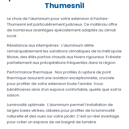
Thumesnil
Le choix de l’aluminium pour votre extension à Faches-
Thumesnil est particulièrement judicieux. Ce matériau offre
de nombreux avantages spécialement adaptés au climat
local :
Résistance aux intempéries : L’aluminium défie
remarquablement les variations climatiques de la métropole
lilloise, des étés parfois chauds aux hivers rigoureux. Il résiste
parfaitement aux précipitations fréquentes dans la région.
Performance thermique : Nos profilés à rupture de pont
thermique assurent une isolation exceptionnelle, cruciale
pour profiter de votre extension toute l’année. Vous
bénéficierez ainsi d’un espace confortable, quelle que soit la
saison.
Luminosité optimale : L’aluminium permet l’installation de
larges baies vitrées, idéales pour profiter de la luminosité
naturelle et des vues sur votre jardin. C’est un réel avantage
pour créer un espace de vie baigné de lumière.