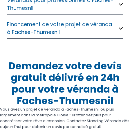
Vérandas pour professionnels à Faches-
Thumesnil
Financement de votre projet de véranda
à Faches-Thumesnil
Demandez votre devis
gratuit délivré en 24h
pour votre véranda à
Faches-Thumesnil
Vous avez un projet de véranda à Faches-Thumesnil ou plus
largement dans la métropole lilloise ? N’attendez plus pour
concrétiser votre rêve d’extension. Contactez Standing Véranda dès
aujourd’hui pour obtenir un devis personnalisé gratuit :