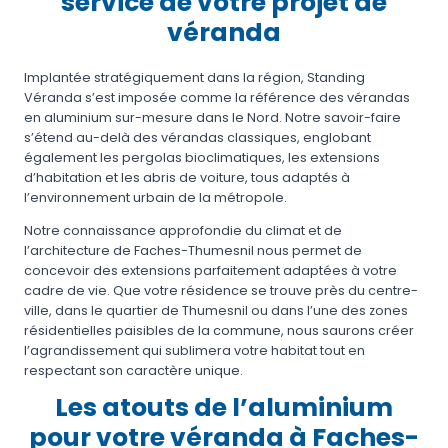
service de votre projet de
véranda
Implantée stratégiquement dans la région, Standing
Véranda s’est imposée comme la référence des vérandas
en aluminium sur-mesure dans le Nord. Notre savoir-faire
s’étend au-delà des vérandas classiques, englobant
également les pergolas bioclimatiques, les extensions
d’habitation et les abris de voiture, tous adaptés à
l’environnement urbain de la métropole.
Notre connaissance approfondie du climat et de
l’architecture de Faches-Thumesnil nous permet de
concevoir des extensions parfaitement adaptées à votre
cadre de vie. Que votre résidence se trouve près du centre-
ville, dans le quartier de Thumesnil ou dans l’une des zones
résidentielles paisibles de la commune, nous saurons créer
l’agrandissement qui sublimera votre habitat tout en
respectant son caractère unique.
Les atouts de l’aluminium
pour votre véranda à Faches-