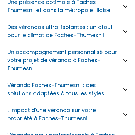
Une présence optimale à Faches-
Thumesnil et dans la métropole lilloise
Des vérandas ultra-isolantes : un atout
pour le climat de Faches-Thumesnil
Un accompagnement personnalisé pour
votre projet de véranda à Faches-
Thumesnil
Véranda Faches-Thumesnil : des
solutions adaptées à tous les styles
L’impact d’une véranda sur votre
propriété à Faches-Thumesnil