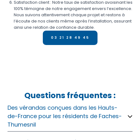
Satisfaction client : Notre taux de satisfaction avoisinant les
100% témoigne de notre engagement envers l’excellence.
Nous suivons attentivement chaque projet et restons à
l’écoute de nos clients même après l’installation, assurant
ainsi une relation de confiance durable.
03 21 28 49 45
Questions fréquentes :
Des vérandas conçues dans les Hauts-
de-France pour les résidents de Faches-
Thumesnil