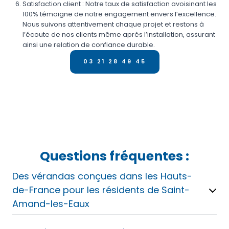
Satisfaction client : Notre taux de satisfaction avoisinant les
100% témoigne de notre engagement envers l’excellence.
Nous suivons attentivement chaque projet et restons à
l’écoute de nos clients même après l’installation, assurant
ainsi une relation de confiance durable.
03 21 28 49 45
Questions fréquentes :
Des vérandas conçues dans les Hauts-
de-France pour les résidents de Saint-
Amand-les-Eaux