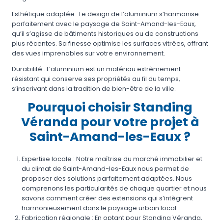
Esthétique adaptée : Le design de l’aluminium s’harmonise
parfaitement avec le paysage de Saint-Amand-les-Eaux,
qu’il s’agisse de bâtiments historiques ou de constructions
plus récentes. Sa finesse optimise les surfaces vitrées, offrant
des vues imprenables sur votre environnement.
Durabilité : L’aluminium est un matériau extrêmement
résistant qui conserve ses propriétés au fil du temps,
s’inscrivant dans la tradition de bien-être de la ville.
Pourquoi choisir Standing
Véranda pour votre projet à
Saint-Amand-les-Eaux ?
Expertise locale : Notre maîtrise du marché immobilier et
du climat de Saint-Amand-les-Eaux nous permet de
proposer des solutions parfaitement adaptées. Nous
comprenons les particularités de chaque quartier et nous
savons comment créer des extensions qui s’intègrent
harmonieusement dans le paysage urbain local.
Fabrication régionale : En optant pour Standing Véranda,