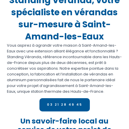
Standing Véranda, votre
spécialiste en vérandas
sur-mesure à Saint-
Amand-les-Eaux
Vous aspirez à agrandir votre maison à Saint-Amand-les-
Eaux avec une extension alliant élégance et fonctionnalité ?
Standing Véranda, référence incontournable dans les Hauts-
de-France depuis plus de deux décennies, est prêt à
concrétiser vos aspirations. Notre expertise pointue dans la
conception, la fabrication et l’installation de vérandas en
aluminium personnalisées fait de nous le partenaire idéal
pour votre projet d’agrandissement à Saint-Amand-les-
Eaux, unique station thermale des Hauts-de-France.
03 21 28 49 45
Un savoir-faire local au