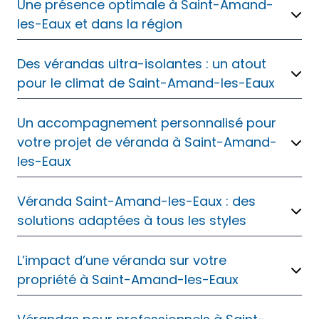
Une présence optimale à Saint-Amand-
les-Eaux et dans la région
Des vérandas ultra-isolantes : un atout
pour le climat de Saint-Amand-les-Eaux
Un accompagnement personnalisé pour
votre projet de véranda à Saint-Amand-
les-Eaux
Véranda Saint-Amand-les-Eaux : des
solutions adaptées à tous les styles
L’impact d’une véranda sur votre
propriété à Saint-Amand-les-Eaux