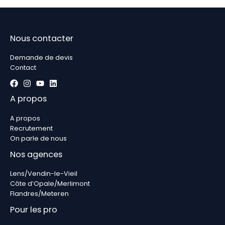
Nous contacter
Demande de devis
Contact
A propos
A propos
Recrutement
On parle de nous
Nos agences
Lens/Vendin-le-Vieil
Côte d’Opale/Merlimont
Flandres/Meteren
Pour les pro