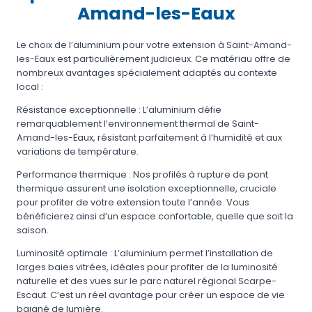
Amand-les-Eaux
Le choix de l’aluminium pour votre extension à Saint-Amand-
les-Eaux est particulièrement judicieux. Ce matériau offre de
nombreux avantages spécialement adaptés au contexte
local :
Résistance exceptionnelle : L’aluminium défie
remarquablement l’environnement thermal de Saint-
Amand-les-Eaux, résistant parfaitement à l’humidité et aux
variations de température.
Performance thermique : Nos profilés à rupture de pont
thermique assurent une isolation exceptionnelle, cruciale
pour profiter de votre extension toute l’année. Vous
bénéficierez ainsi d’un espace confortable, quelle que soit la
saison.
Luminosité optimale : L’aluminium permet l’installation de
larges baies vitrées, idéales pour profiter de la luminosité
naturelle et des vues sur le parc naturel régional Scarpe-
Escaut. C’est un réel avantage pour créer un espace de vie
baigné de lumière.