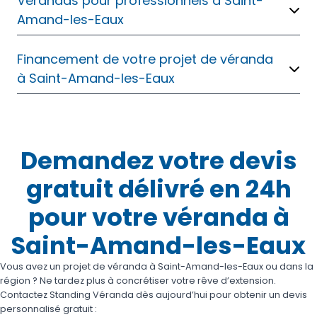
Vérandas pour professionnels à Saint-
Amand-les-Eaux
Financement de votre projet de véranda
à Saint-Amand-les-Eaux
Demandez votre devis
gratuit délivré en 24h
pour votre véranda à
Saint-Amand-les-Eaux
Vous avez un projet de véranda à Saint-Amand-les-Eaux ou dans la
région ? Ne tardez plus à concrétiser votre rêve d’extension.
Contactez Standing Véranda dès aujourd’hui pour obtenir un devis
personnalisé gratuit :